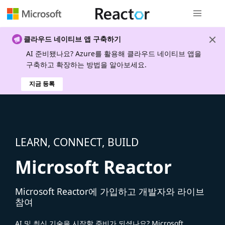
전역 탐색
클라우드 네이티브 앱 구축하기
AI 준비됐나요? Azure를 활용해 클라우드 네이티브 앱을
구축하고 확장하는 방법을 알아보세요.
지금 등록
LEARN, CONNECT, BUILD
Microsoft Reactor
Microsoft Reactor에 가입하고 개발자와 라이브
참여
AI 및 최신 기술을 시작할 준비가 되셨나요? Microsoft