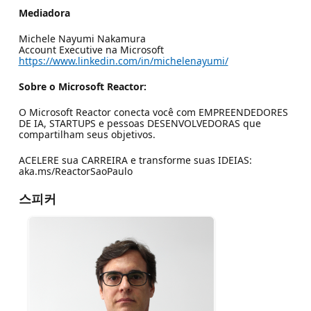
Mediadora
Michele Nayumi Nakamura
Account Executive na Microsoft
https://www.linkedin.com/in/michelenayumi/
Sobre o Microsoft Reactor:
O Microsoft Reactor conecta você com EMPREENDEDORES
DE IA, STARTUPS e pessoas DESENVOLVEDORAS que
compartilham seus objetivos.
ACELERE sua CARREIRA e transforme suas IDEIAS:
aka.ms/ReactorSaoPaulo
스피커