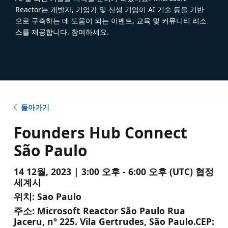
Reactor는 개발자, 기업가 및 신생 기업이 AI 기술 등을 기반
으로 구축하는 데 도움이 되는 이벤트, 교육 및 커뮤니티 리소
스를 제공합니다. 참여하세요.
돌아가기
Founders Hub Connect
São Paulo
14 12월, 2023 | 3:00 오후 - 6:00 오후 (UTC) 협정
세계시
위치:
Sao Paulo
주소:
Microsoft Reactor São Paulo Rua
Jaceru, nº 225. Vila Gertrudes, São Paulo.CEP: