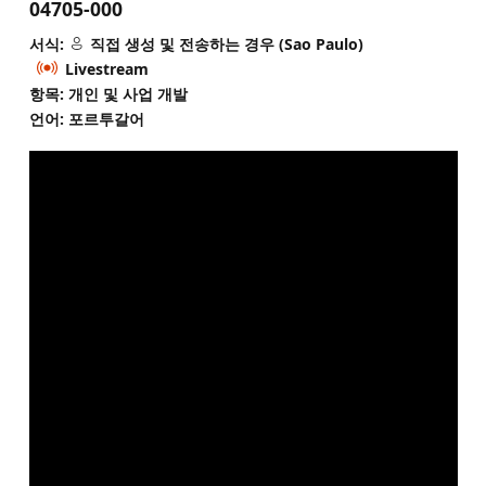
04705-000
서식:
직접 생성 및 전송하는 경우 (Sao Paulo)
Livestream
항목: 개인 및 사업 개발
언어: 포르투갈어