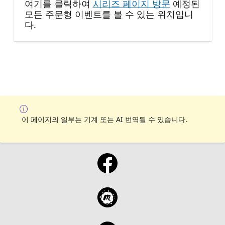
여기를 클릭하여
시리즈 페이지 방문
예정된
모든 주문형 이벤트를 볼 수 있는 위치입니
다.
이 페이지의 일부는 기계 또는 AI 번역될 수 있습니다.