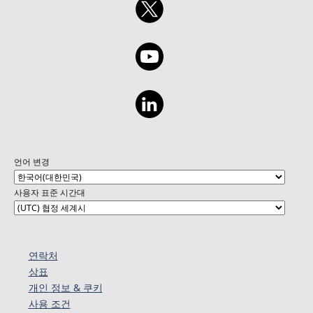
언어 변경
사용자 표준 시간대
연락처
상표
개인 정보 & 쿠키
사용 조건