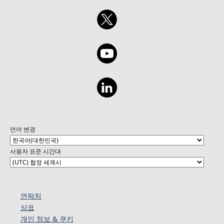
언어 변경
사용자 표준 시간대
연락처
상표
개인 정보 & 쿠키