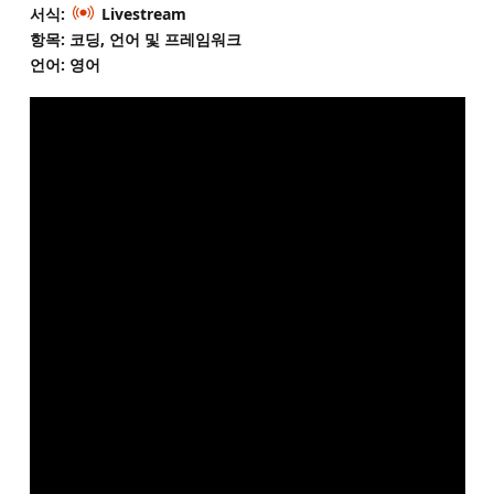
서식:
Livestream
항목: 코딩, 언어 및 프레임워크
언어: 영어