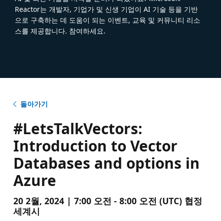
Reactor는 개발자, 기업가 및 신생 기업이 AI 기술 등을 기반
으로 구축하는 데 도움이 되는 이벤트, 교육 및 커뮤니티 리소
스를 제공합니다. 참여하세요.
돌아가기
#LetsTalkVectors:
Introduction to Vector
Databases and options in
Azure
20 2월, 2024 | 7:00 오전 - 8:00 오전 (UTC) 협정
세계시