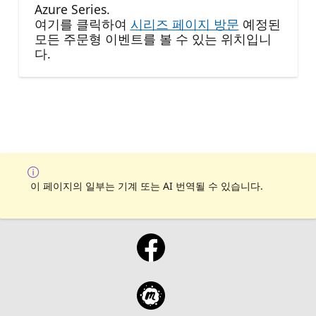
Azure Series.
여기를 클릭하여
시리즈 페이지 방문
예정된
모든 주문형 이벤트를 볼 수 있는 위치입니
다.
이 페이지의 일부는 기계 또는 AI 번역될 수 있습니다.