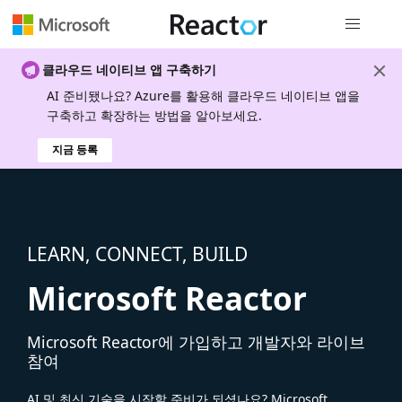
전역 탐색
클라우드 네이티브 앱 구축하기
AI 준비됐나요? Azure를 활용해 클라우드 네이티브 앱을
구축하고 확장하는 방법을 알아보세요.
지금 등록
LEARN, CONNECT, BUILD
Microsoft Reactor
Microsoft Reactor에 가입하고 개발자와 라이브
참여
AI 및 최신 기술을 시작할 준비가 되셨나요? Microsoft