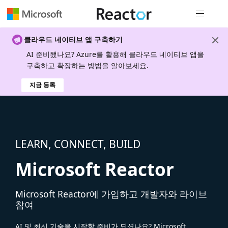
전역 탐색
클라우드 네이티브 앱 구축하기
AI 준비됐나요? Azure를 활용해 클라우드 네이티브 앱을
구축하고 확장하는 방법을 알아보세요.
지금 등록
LEARN, CONNECT, BUILD
Microsoft Reactor
Microsoft Reactor에 가입하고 개발자와 라이브
참여
AI 및 최신 기술을 시작할 준비가 되셨나요? Microsoft