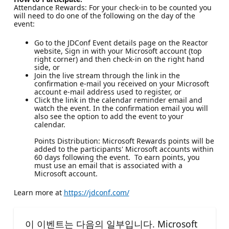
Attendance Rewards: For your check-in to be counted you
will need to do one of the following on the day of the
event:
Go to the JDConf Event details page on the Reactor
website, Sign in with your Microsoft account (top
right corner) and then check-in on the right hand
side, or
Join the live stream through the link in the
confirmation e-mail you received on your Microsoft
account e-mail address used to register, or
Click the link in the calendar reminder email and
watch the event. In the confirmation email you will
also see the option to add the event to your
calendar.
Points Distribution: Microsoft Rewards points will be
added to the participants' Microsoft accounts within
60 days following the event. To earn points, you
must use an email that is associated with a
Microsoft account.
Learn more at
https://jdconf.com/
이 이벤트는 다음의 일부입니다. Microsoft