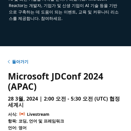
Reactor는 개발자, 기업가 및 신생 기업이 AI 기술 등을 기반
으로 구축하는 데 도움이 되는 이벤트, 교육 및 커뮤니티 리소
스를 제공합니다. 참여하세요.
돌아가기
Microsoft JDConf 2024
(APAC)
28 3월, 2024 | 2:00 오전 - 5:30 오전 (UTC) 협정
세계시
서식:
Livestream
항목: 코딩, 언어 및 프레임워크
언어: 영어