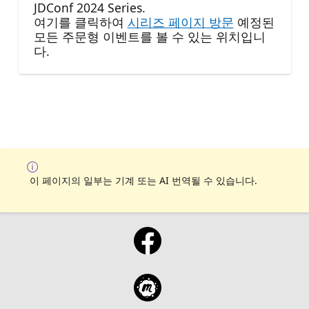
JDConf 2024 Series.
여기를 클릭하여
시리즈 페이지 방문
예정된
모든 주문형 이벤트를 볼 수 있는 위치입니
다.
이 페이지의 일부는 기계 또는 AI 번역될 수 있습니다.