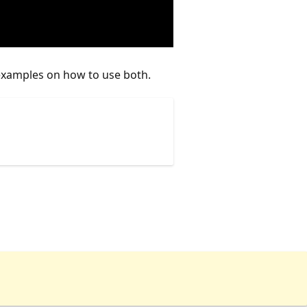
 examples on how to use both.