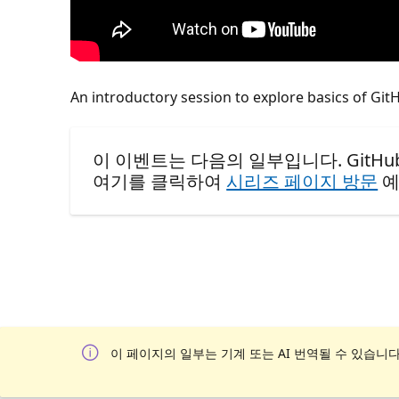
An introductory session to explore basics of Gi
이 이벤트는 다음의 일부입니다. GitHub Certi
여기를 클릭하여
시리즈 페이지 방문
예
이 페이지의 일부는 기계 또는 AI 번역될 수 있습니다