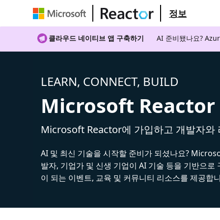
정보
클라우드 네이티브 앱 구축하기
AI 준비됐나요? A
LEARN, CONNECT, BUILD
Microsoft Reactor
Microsoft Reactor에 가입하고 개발자
AI 및 최신 기술을 시작할 준비가 되셨나요? Microsoft
발자, 기업가 및 신생 기업이 AI 기술 등을 기반으로
이 되는 이벤트, 교육 및 커뮤니티 리소스를 제공합니