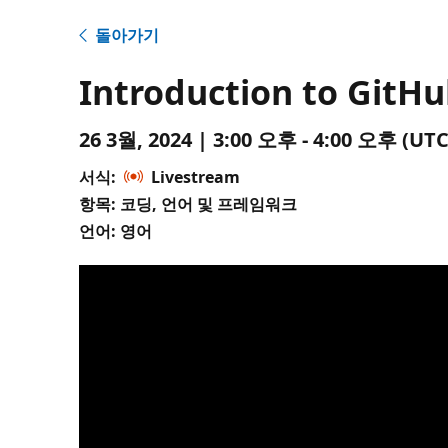
돌아가기
Introduction to GitHub
26 3월, 2024 | 3:00 오후 - 4:00 오후 (
서식:
Livestream
항목: 코딩, 언어 및 프레임워크
언어: 영어