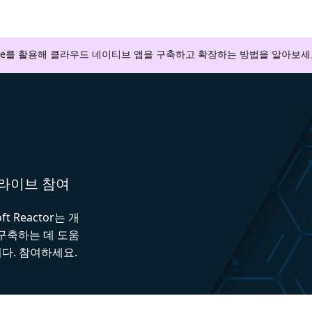
zure를 활용해 클라우드 네이티브 앱을 구축하고 확장하는 방법을 알아보세
와 라이브 참여
 Reactor는 개
 구축하는 데 도움
다. 참여하세요.