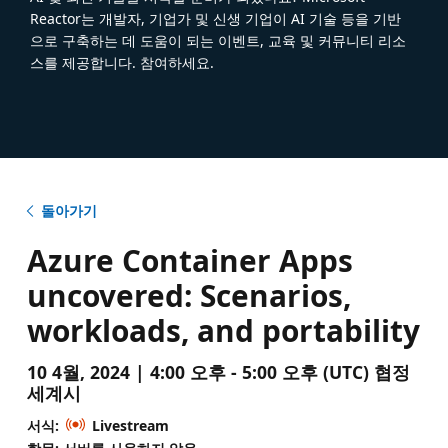
Reactor는 개발자, 기업가 및 신생 기업이 AI 기술 등을 기반
으로 구축하는 데 도움이 되는 이벤트, 교육 및 커뮤니티 리소
스를 제공합니다. 참여하세요.
돌아가기
Azure Container Apps
uncovered: Scenarios,
workloads, and portability
10 4월, 2024 | 4:00 오후 - 5:00 오후 (UTC) 협정
세계시
서식:
Livestream