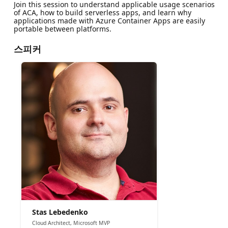
Join this session to understand applicable usage scenarios
of ACA, how to build serverless apps, and learn why
applications made with Azure Container Apps are easily
portable between platforms.
스피커
Stas Lebedenko
Cloud Architect, Microsoft MVP