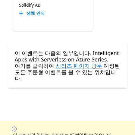
Solidify AB
생체 인식
이 이벤트는 다음의 일부입니다. Intelligent
Apps with Serverless on Azure Series.
여기를 클릭하여
시리즈 페이지 방문
예정된
모든 주문형 이벤트를 볼 수 있는 위치입니
다.
이 페이지의 일부는 기계 또는 AI 번역될 수 있습니다.