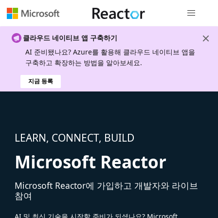
전역 탐색
클라우드 네이티브 앱 구축하기
AI 준비됐나요? Azure를 활용해 클라우드 네이티브 앱을
구축하고 확장하는 방법을 알아보세요.
지금 등록
LEARN, CONNECT, BUILD
Microsoft Reactor
Microsoft Reactor에 가입하고 개발자와 라이브
참여
AI 및 최신 기술을 시작할 준비가 되셨나요? Microsoft