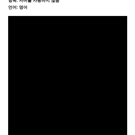
항목: 서버를 사용하지 않음
언어: 영어