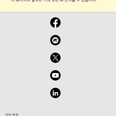
언어 변경