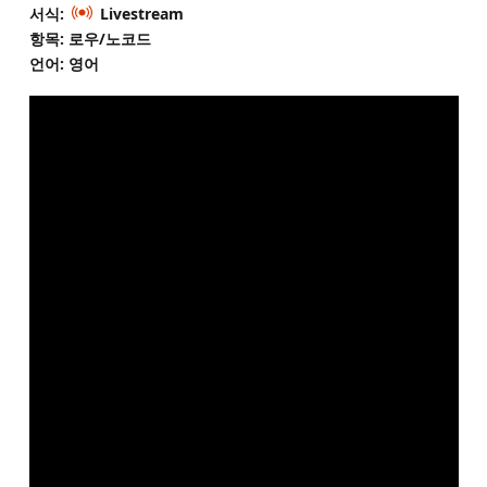
서식:
Livestream
항목: 로우/노코드
언어: 영어