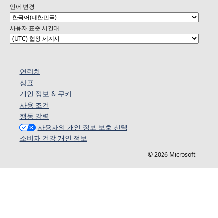
언어 변경
사용자 표준 시간대
연락처
상표
개인 정보 & 쿠키
사용 조건
행동 강령
사용자의 개인 정보 보호 선택
소비자 건강 개인 정보
© 2026 Microsoft