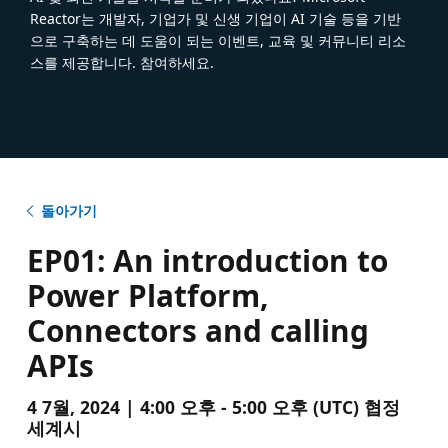
Reactor는 개발자, 기업가 및 신생 기업이 AI 기술 등을 기반
으로 구축하는 데 도움이 되는 이벤트, 교육 및 커뮤니티 리소
스를 제공합니다. 참여하세요.
돌아가기
EP01: An introduction to
Power Platform,
Connectors and calling
APIs
4 7월, 2024 | 4:00 오후 - 5:00 오후 (UTC) 협정
세계시