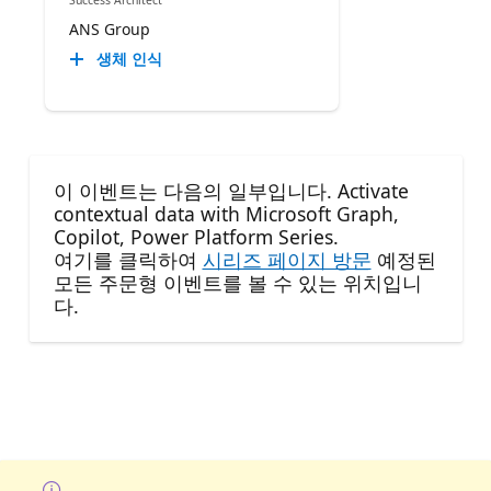
ANS Group
생체 인식
이 이벤트는 다음의 일부입니다. Activate
contextual data with Microsoft Graph,
Copilot, Power Platform Series.
여기를 클릭하여
시리즈 페이지 방문
예정된
모든 주문형 이벤트를 볼 수 있는 위치입니
다.