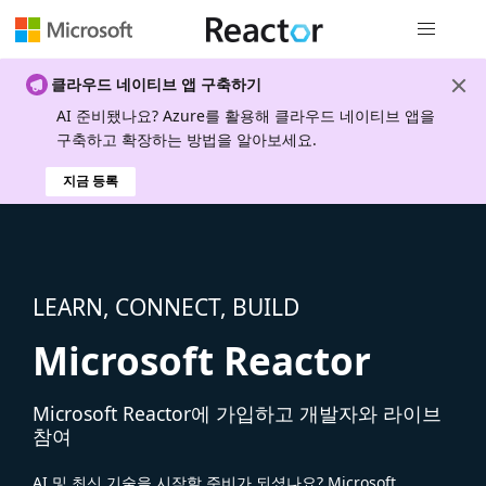
전역 탐색
클라우드 네이티브 앱 구축하기
AI 준비됐나요? Azure를 활용해 클라우드 네이티브 앱을
구축하고 확장하는 방법을 알아보세요.
지금 등록
LEARN, CONNECT, BUILD
Microsoft Reactor
Microsoft Reactor에 가입하고 개발자와 라이브
참여
AI 및 최신 기술을 시작할 준비가 되셨나요? Microsoft