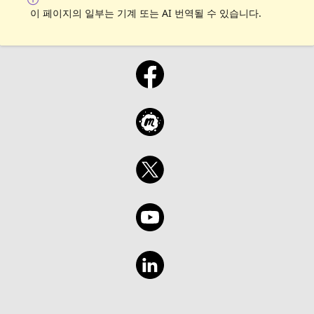
이 페이지의 일부는 기계 또는 AI 번역될 수 있습니다.