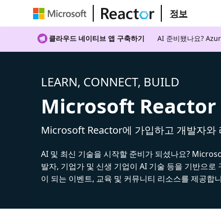
정보
클라우드 네이티브 앱 구축하기
AI 준비됐나요? A
LEARN, CONNECT, BUILD
Microsoft Reactor
Microsoft Reactor에 가입하고 개발자
AI 및 최신 기술을 시작할 준비가 되셨나요? Microsoft
발자, 기업가 및 신생 기업이 AI 기술 등을 기반으로
이 되는 이벤트, 교육 및 커뮤니티 리소스를 제공합니