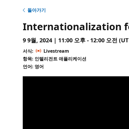
돌아가기
Internationalization 
9 9월, 2024 | 11:00 오후 - 12:00 오전 
서식:
Livestream
항목: 인텔리전트 애플리케이션
언어: 영어