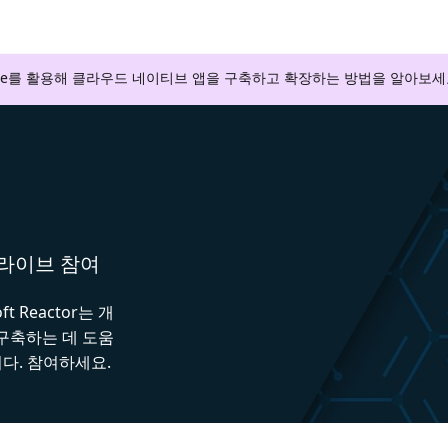
zure를 활용해 클라우드 네이티브 앱을 구축하고 확장하는 방법을 알아보세
와 라이브 참여
 Reactor는 개
 구축하는 데 도움
다. 참여하세요.