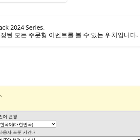
2024 Series.
정된 모든 주문형 이벤트를 볼 수 있는 위치입니다.
.
언어 변경
사용자 표준 시간대