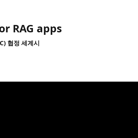
for RAG apps
(UTC) 협정 세계시