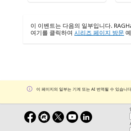
이 이벤트는 다음의 일부입니다. RAGHack 
여기를 클릭하여
시리즈 페이지 방문
예
이 페이지의 일부는 기계 또는 AI 번역될 수 있습니다