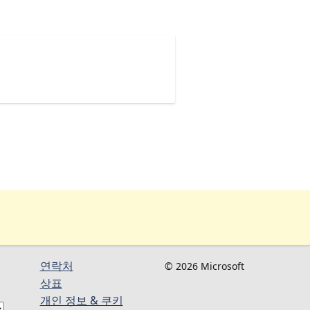
연락처
© 2026 Microsoft
상표
개인 정보 & 쿠키