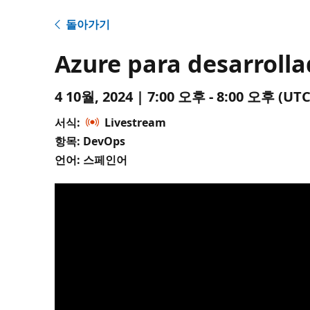
돌아가기
Azure para desarroll
4 10월, 2024 | 7:00 오후 - 8:00 오후 (
서식:
Livestream
항목: DevOps
언어: 스페인어