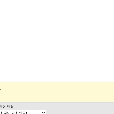
.
언어 변경