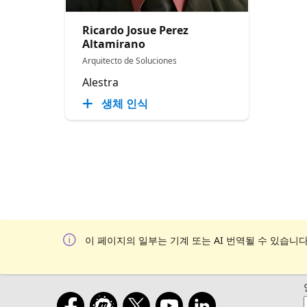
Ricardo Josue Perez
Altamirano
Arquitecto de Soluciones
Alestra
생체 인식
이 페이지의 일부는 기계 또는 AI 번역될 수 있습니다