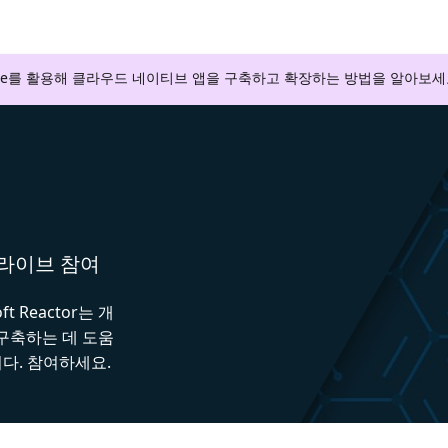
zure를 활용해 클라우드 네이티브 앱을 구축하고 확장하는 방법을 알아보세
와 라이브 참여
 Reactor는 개
 구축하는 데 도움
다. 참여하세요.