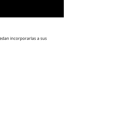
edan incorporarlas a sus