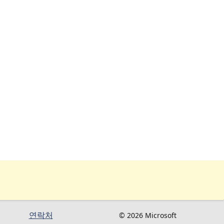
연락처
© 2026 Microsoft