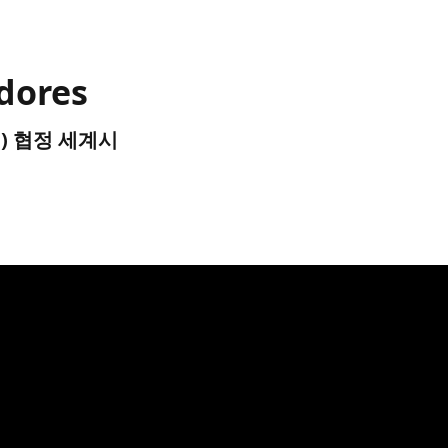
adores
UTC) 협정 세계시