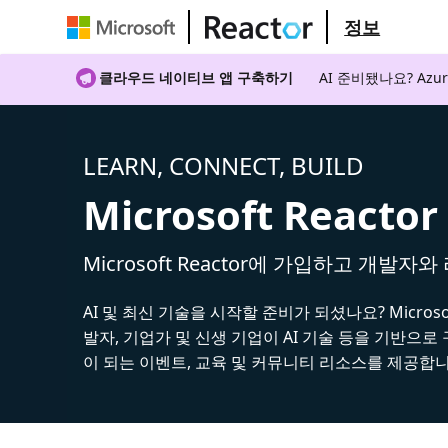
정보
클라우드 네이티브 앱 구축하기
AI 준비됐나요? A
LEARN, CONNECT, BUILD
Microsoft Reactor
Microsoft Reactor에 가입하고 개발자
AI 및 최신 기술을 시작할 준비가 되셨나요? Microsoft
발자, 기업가 및 신생 기업이 AI 기술 등을 기반으로
이 되는 이벤트, 교육 및 커뮤니티 리소스를 제공합니