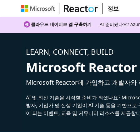
정보
클라우드 네이티브 앱 구축하기
AI 준비됐나요? A
LEARN, CONNECT, BUILD
Microsoft Reactor
Microsoft Reactor에 가입하고 개발자
AI 및 최신 기술을 시작할 준비가 되셨나요? Microsoft
발자, 기업가 및 신생 기업이 AI 기술 등을 기반으로
이 되는 이벤트, 교육 및 커뮤니티 리소스를 제공합니