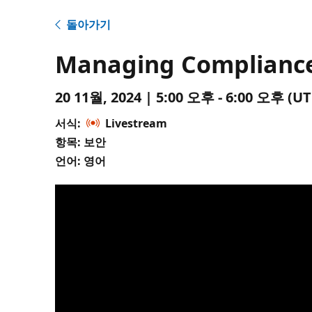
돌아가기
Managing Compliance
20 11월, 2024 | 5:00 오후 - 6:00 오후 
서식:
Livestream
항목: 보안
언어: 영어