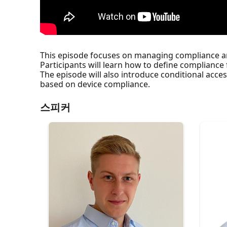
This episode focuses on managing compliance an
Participants will learn how to define compliance
The episode will also introduce conditional acce
based on device compliance.
스피커