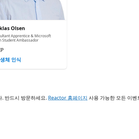
klas Olsen
ultant Apprentice & Microsoft
n Student Ambassador
IP
생체 인식
. 반드시 방문하세요.
Reactor 홈페이지
사용 가능한 모든 이벤