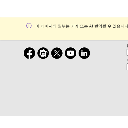
이 페이지의 일부는 기계 또는 AI 번역될 수 있습니다