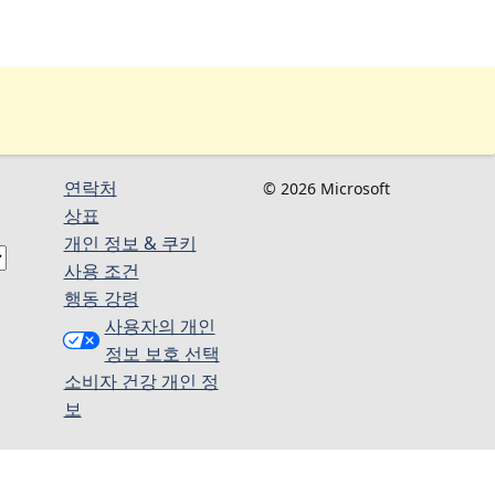
연락처
© 2026 Microsoft
상표
개인 정보 & 쿠키
사용 조건
행동 강령
사용자의 개인
정보 보호 선택
소비자 건강 개인 정
보