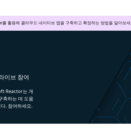
zure를 활용해 클라우드 네이티브 앱을 구축하고 확장하는 방법을 알아보세
와 라이브 참여
 Reactor는 개
 구축하는 데 도움
다. 참여하세요.