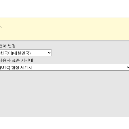
.
언어 변경
사용자 표준 시간대