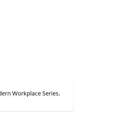
rn Workplace Series.