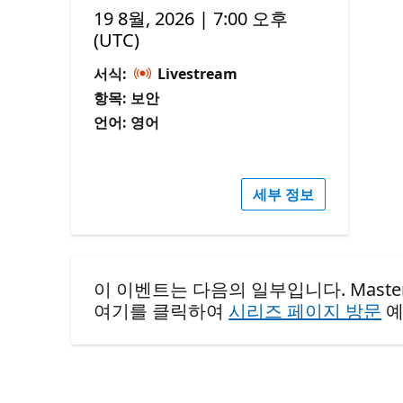
19 8월, 2026 | 7:00 오후
(UTC)
서식:
Livestream
항목: 보안
언어: 영어
세부 정보
이 이벤트는 다음의 일부입니다. Mastering Endp
여기를 클릭하여
시리즈 페이지 방문
예