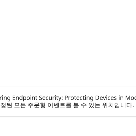
oint Security: Protecting Devices in Mode
정된 모든 주문형 이벤트를 볼 수 있는 위치입니다.