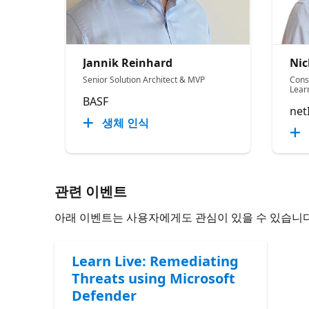
Jannik Reinhard
Nic
Senior Solution Architect & MVP
Cons
Lear
BASF
net
생체 인식
관련 이벤트
아래 이벤트는 사용자에게도 관심이 있을 수 있습니다
Learn Live: Remediating
Threats using Microsoft
Defender