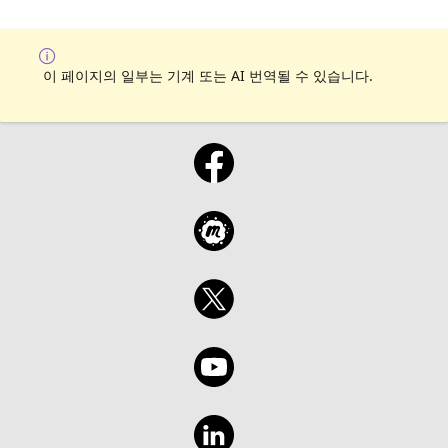
이 페이지의 일부는 기계 또는 AI 번역될 수 있습니다.