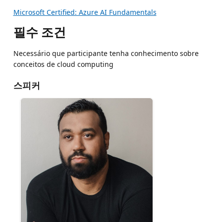
Microsoft Certified: Azure AI Fundamentals
필수 조건
Necessário que participante tenha conhecimento sobre
conceitos de cloud computing
스피커