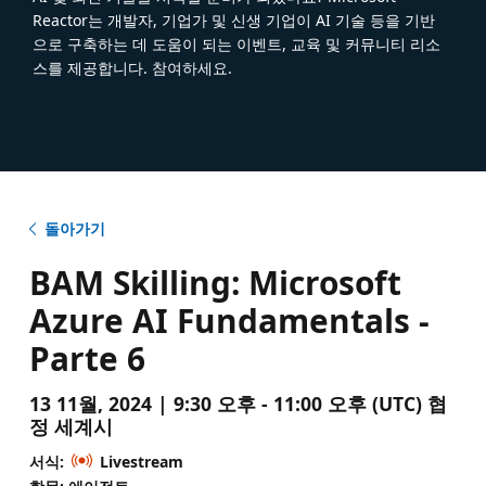
Reactor는 개발자, 기업가 및 신생 기업이 AI 기술 등을 기반
으로 구축하는 데 도움이 되는 이벤트, 교육 및 커뮤니티 리소
스를 제공합니다. 참여하세요.
돌아가기
BAM Skilling: Microsoft
Azure AI Fundamentals -
Parte 6
13 11월, 2024 | 9:30 오후 - 11:00 오후 (UTC) 협
정 세계시
서식:
Livestream