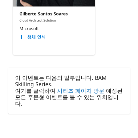
Gilberto Santos Soares
Cloud Architect Solution
Microsoft
생체 인식
이 이벤트는 다음의 일부입니다. BAM
Skilling Series.
여기를 클릭하여
시리즈 페이지 방문
예정된
모든 주문형 이벤트를 볼 수 있는 위치입니
다.