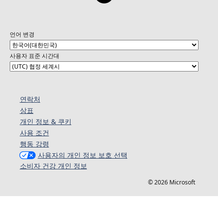
언어 변경
사용자 표준 시간대
연락처
상표
개인 정보 & 쿠키
사용 조건
행동 강령
사용자의 개인 정보 보호 선택
소비자 건강 개인 정보
© 2026 Microsoft