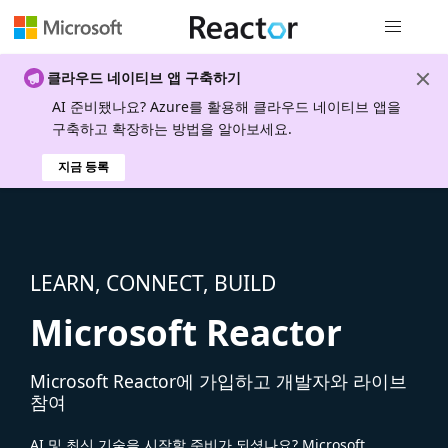
전역 탐색
클라우드 네이티브 앱 구축하기
AI 준비됐나요? Azure를 활용해 클라우드 네이티브 앱을
구축하고 확장하는 방법을 알아보세요.
지금 등록
LEARN, CONNECT, BUILD
Microsoft Reactor
Microsoft Reactor에 가입하고 개발자와 라이브
참여
AI 및 최신 기술을 시작할 준비가 되셨나요? Microsoft