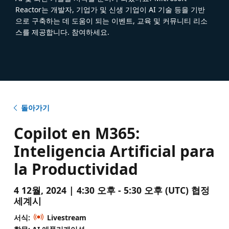
Reactor는 개발자, 기업가 및 신생 기업이 AI 기술 등을 기반
으로 구축하는 데 도움이 되는 이벤트, 교육 및 커뮤니티 리소
스를 제공합니다. 참여하세요.
돌아가기
Copilot en M365:
Inteligencia Artificial para
la Productividad
4 12월, 2024 | 4:30 오후 - 5:30 오후 (UTC) 협정
세계시
서식:
Livestream