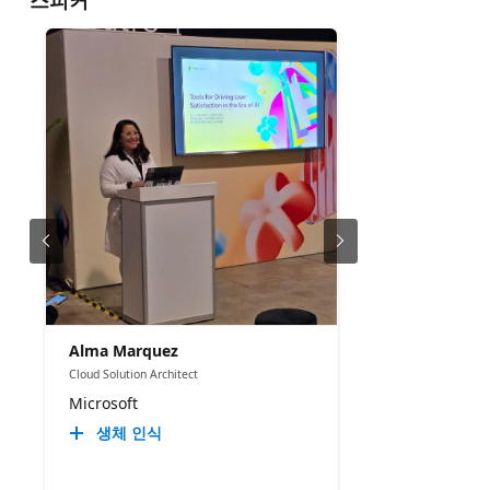
Alma Marquez
Cloud Solution Architect
Microsoft
생체 인식