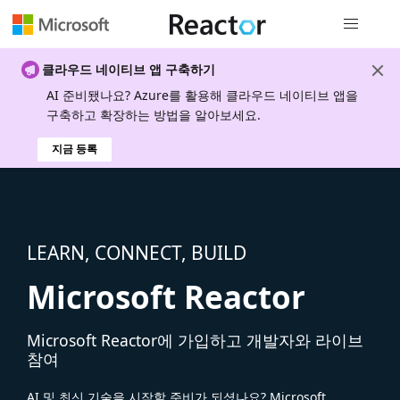
전역 탐색
클라우드 네이티브 앱 구축하기
AI 준비됐나요? Azure를 활용해 클라우드 네이티브 앱을
구축하고 확장하는 방법을 알아보세요.
지금 등록
LEARN, CONNECT, BUILD
Microsoft Reactor
Microsoft Reactor에 가입하고 개발자와 라이브
참여
AI 및 최신 기술을 시작할 준비가 되셨나요? Microsoft