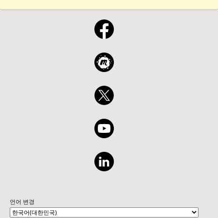
언어 변경