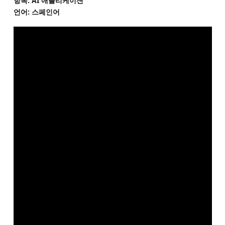
항목: AI 애플리케이션
언어: 스페인어