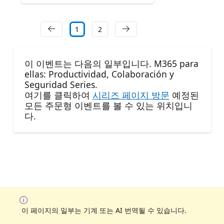
1
2
이 이벤트는 다음의 일부입니다. M365 para
ellas: Productividad, Colaboración y
Seguridad Series.
여기를 클릭하여
시리즈 페이지 방문
예정된
모든 주문형 이벤트를 볼 수 있는 위치입니
다.
이 페이지의 일부는 기계 또는 AI 번역될 수 있습니다.