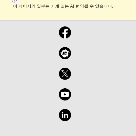
이 페이지의 일부는 기계 또는 AI 번역될 수 있습니다.