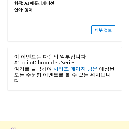
항목: AI 애플리케이션
언어: 영어
세부 정보
이 이벤트는 다음의 일부입니다.
#CopilotChronicles Series.
여기를 클릭하여
시리즈 페이지 방문
예정된
모든 주문형 이벤트를 볼 수 있는 위치입니
다.