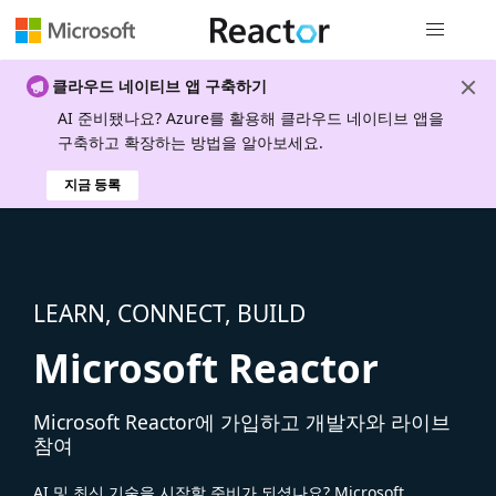
전역 탐색
클라우드 네이티브 앱 구축하기
AI 준비됐나요? Azure를 활용해 클라우드 네이티브 앱을
구축하고 확장하는 방법을 알아보세요.
지금 등록
LEARN, CONNECT, BUILD
Microsoft Reactor
Microsoft Reactor에 가입하고 개발자와 라이브
참여
AI 및 최신 기술을 시작할 준비가 되셨나요? Microsoft