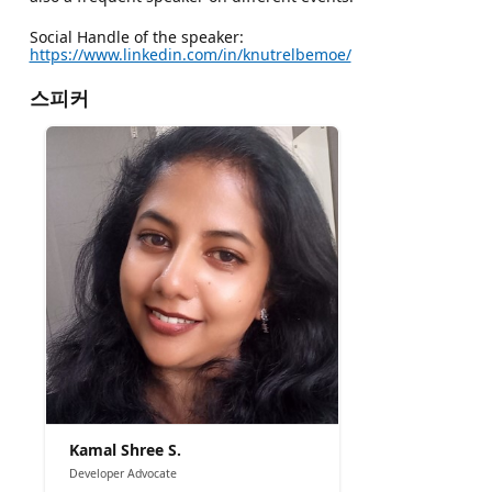
Social Handle of the speaker:
https://www.linkedin.com/in/knutrelbemoe/
스피커
Kamal Shree S.
Developer Advocate