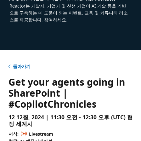
Reactor는 개발자, 기업가 및 신생 기업이 AI 기술 등을 기반
으로 구축하는 데 도움이 되는 이벤트, 교육 및 커뮤니티 리소
스를 제공합니다. 참여하세요.
돌아가기
Get your agents going in
SharePoint |
#CopilotChronicles
12 12월, 2024 | 11:30 오전 - 12:30 오후 (UTC) 협
정 세계시
서식:
Livestream