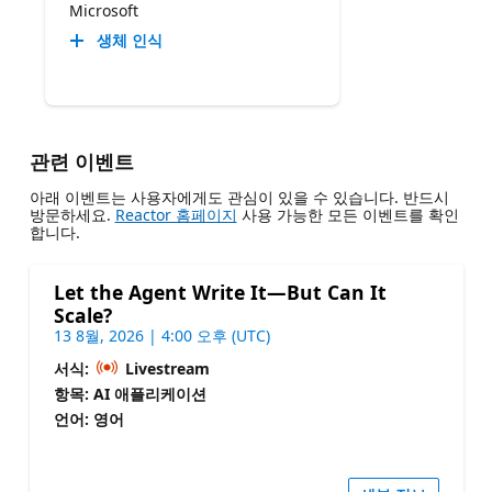
Microsoft
생체 인식
관련 이벤트
아래 이벤트는 사용자에게도 관심이 있을 수 있습니다. 반드시
방문하세요.
Reactor 홈페이지
사용 가능한 모든 이벤트를 확인
합니다.
Let the Agent Write It—But Can It
Scale?
13 8월, 2026 | 4:00 오후 (UTC)
서식:
Livestream
항목: AI 애플리케이션
언어: 영어