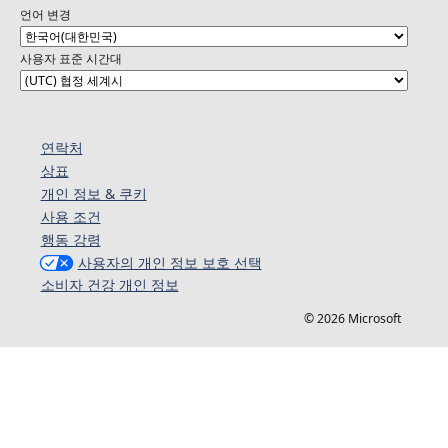
언어 변경
사용자 표준 시간대
연락처
상표
개인 정보 & 쿠키
사용 조건
행동 강령
사용자의 개인 정보 보호 선택
소비자 건강 개인 정보
© 2026 Microsoft