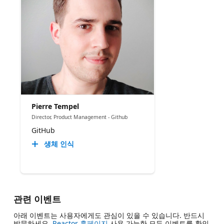
Pierre Tempel
Director, Product Management - Github
GitHub
생체 인식
관련 이벤트
아래 이벤트는 사용자에게도 관심이 있을 수 있습니다. 반드시
방문하세요.
Reactor 홈페이지
사용 가능한 모든 이벤트를 확인