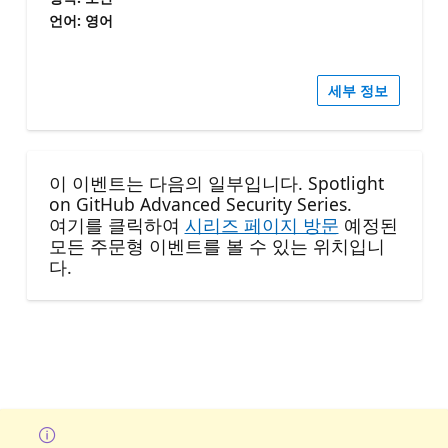
언어: 영어
세부 정보
이 이벤트는 다음의 일부입니다. Spotlight
on GitHub Advanced Security Series.
여기를 클릭하여
시리즈 페이지 방문
예정된
모든 주문형 이벤트를 볼 수 있는 위치입니
다.