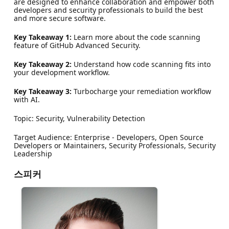
are designed to enhance collaboration and empower both
developers and security professionals to build the best
and more secure software.
Key Takeaway 1:
Learn more about the code scanning
feature of GitHub Advanced Security.
Key Takeaway 2:
Understand how code scanning fits into
your development workflow.
Key Takeaway 3:
Turbocharge your remediation workflow
with AI.
Topic: Security, Vulnerability Detection
Target Audience: Enterprise - Developers, Open Source
Developers or Maintainers, Security Professionals, Security
Leadership
스피커