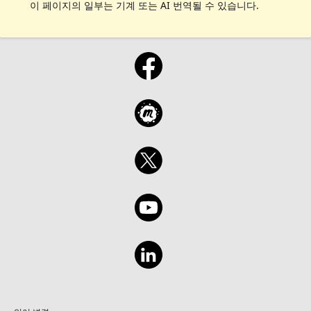
이 페이지의 일부는 기계 또는 AI 번역될 수 있습니다.