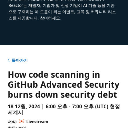
Reactor는 개발자, 기업가 및 신생 기업이 AI 기술 등을 기반
으로 구축하는 데 도움이 되는 이벤트, 교육 및 커뮤니티 리소
스를 제공합니다. 참여하세요.
돌아가기
How code scanning in
GitHub Advanced Security
burns down security debt
18 12월, 2024 | 6:00 오후 - 7:00 오후 (UTC) 협정
세계시
서식:
Livestream