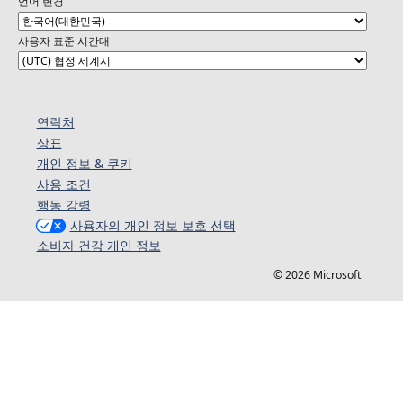
언어 변경
사용자 표준 시간대
연락처
상표
개인 정보 & 쿠키
사용 조건
행동 강령
사용자의 개인 정보 보호 선택
소비자 건강 개인 정보
© 2026 Microsoft