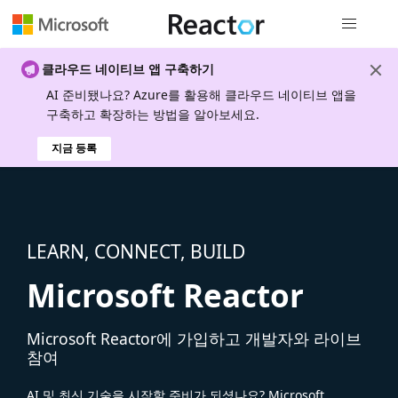
전역 탐색
클라우드 네이티브 앱 구축하기
AI 준비됐나요? Azure를 활용해 클라우드 네이티브 앱을
구축하고 확장하는 방법을 알아보세요.
지금 등록
LEARN, CONNECT, BUILD
Microsoft Reactor
Microsoft Reactor에 가입하고 개발자와 라이브
참여
AI 및 최신 기술을 시작할 준비가 되셨나요? Microsoft