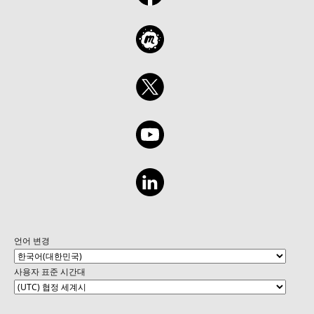
언어 변경
사용자 표준 시간대