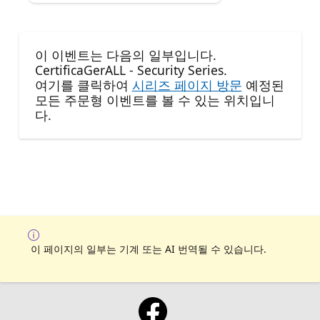
이 이벤트는 다음의 일부입니다.
CertificaGerALL - Security Series.
여기를 클릭하여
시리즈 페이지 방문
예정된
모든 주문형 이벤트를 볼 수 있는 위치입니
다.
이 페이지의 일부는 기계 또는 AI 번역될 수 있습니다.