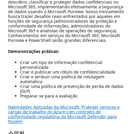
descobrir, classificar e proteger dados confidenciais no
Microsoft 365, implementando efetivamente a segurança
de dados usando o Microsoft Purview. Nosso treinamento
busca trazer desafios reais enfrentados por aqueles em
funções de segurança (administradores de proteção e
conformidade de informações, administradores do
Microsoft 365 e analistas de operações de segurança).
Conhecimentos em serviços do Microsoft 365, Microsoft
Purview e PowerShell serão grandes diferenciais.
Demonstrações práticas:
Criar um tipo de informação confidencial
personalizada
Criar e publicar um rótulo de confidencialidade
Criar e atribuir uma política de rotulagem
automática
Criar uma política de prevenção de perda de dados
(DLP)
Preparar-se para a avaliação
Habilidades Aplicadas da Microsoft: Proteger serviços e
cargas de trabalho do Azure com controles de
conformidade regulatória do Microsoft Defender para
Nuvem
스피커