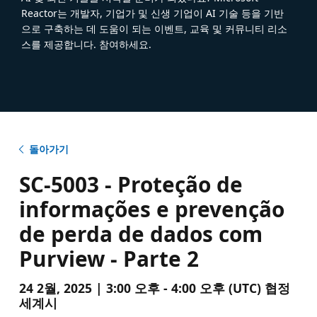
Reactor는 개발자, 기업가 및 신생 기업이 AI 기술 등을 기반
으로 구축하는 데 도움이 되는 이벤트, 교육 및 커뮤니티 리소
스를 제공합니다. 참여하세요.
돌아가기
SC-5003 - Proteção de
informações e prevenção
de perda de dados com
Purview - Parte 2
24 2월, 2025 | 3:00 오후 - 4:00 오후 (UTC) 협정
세계시