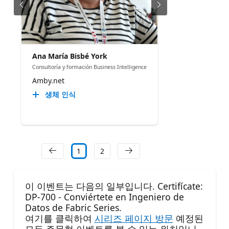
Ana María Bisbé York
Consultoría y formación Business Intelligence
Amby.net
생체 인식
1
2
이 이벤트는 다음의 일부입니다. Certifícate:
DP-700 - Conviértete en Ingeniero de
Datos de Fabric Series.
여기를 클릭하여
시리즈 페이지 방문
예정된