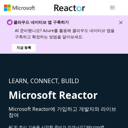
전역 탐색
클라우드 네이티브 앱 구축하기
AI 준비됐나요? Azure를 활용해 클라우드 네이티브 앱을
구축하고 확장하는 방법을 알아보세요.
지금 등록
LEARN, CONNECT, BUILD
Microsoft Reactor
Microsoft Reactor에 가입하고 개발자와 라이브
참여
AI 및 최신 기술을 시작할 준비가 되셨나요? Microsoft