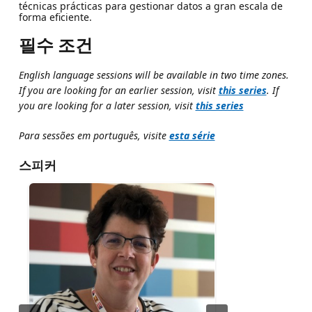
técnicas prácticas para gestionar datos a gran escala de
forma eficiente.
필수 조건
English language sessions will be available in two time zones.
If you are looking for an earlier session, visit
this series
. If
you are looking for a later session, visit
this series
Para sessões em português, visite
esta série
스피커