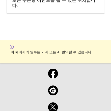
모든 주문형 이벤트를 볼 수 있는 위치입니
다.
이 페이지의 일부는 기계 또는 AI 번역될 수 있습니다.