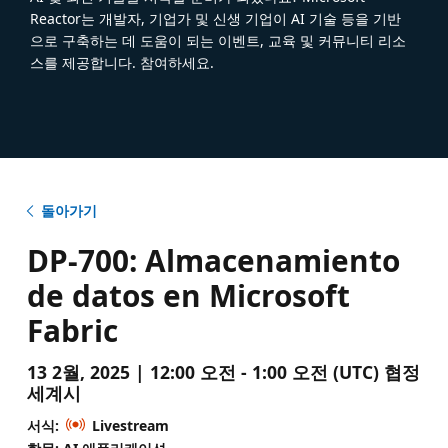
Reactor는 개발자, 기업가 및 신생 기업이 AI 기술 등을 기반
으로 구축하는 데 도움이 되는 이벤트, 교육 및 커뮤니티 리소
스를 제공합니다. 참여하세요.
돌아가기
DP-700: Almacenamiento
de datos en Microsoft
Fabric
13 2월, 2025 | 12:00 오전 - 1:00 오전 (UTC) 협정
세계시
서식:
Livestream