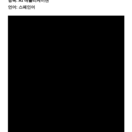
항목: AI 애플리케이션
언어: 스페인어