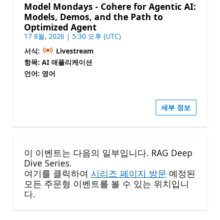
Model Mondays - Cohere for Agentic AI:
Models, Demos, and the Path to
Optimized Agent
17 8월, 2026 | 5:30 오후 (UTC)
서식:
Livestream
항목: AI 애플리케이션
언어: 영어
세부 정보
이 이벤트는 다음의 일부입니다. RAG Deep
Dive Series.
여기를 클릭하여
시리즈 페이지 방문
예정된
모든 주문형 이벤트를 볼 수 있는 위치입니
다.