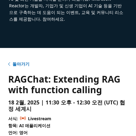
Reactor는 개발자, 기업가 및 신생 기업이 AI 기술 등을 기반
으로 구축하는 데 도움이 되는 이벤트, 교육 및 커뮤니티 리소
스를 제공합니다. 참여하세요.
돌아가기
RAGChat: Extending RAG
with function calling
18 2월, 2025 | 11:30 오후 - 12:30 오전 (UTC) 협
정 세계시
서식:
Livestream
항목: AI 애플리케이션
언어: 영어