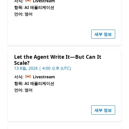
서식:
Livestream
항목: AI 애플리케이션
언어: 영어
세부 정보
Let the Agent Write It—But Can It
Scale?
13 8월, 2026 | 4:00 오후 (UTC)
서식:
Livestream
항목: AI 애플리케이션
언어: 영어
세부 정보