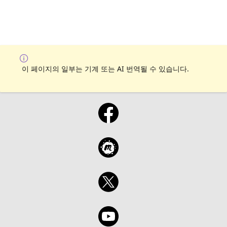
이 페이지의 일부는 기계 또는 AI 번역될 수 있습니다.