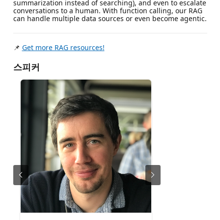
summarization instead of searching), and even to escalate
conversations to a human. With function calling, our RAG
can handle multiple data sources or even become agentic.
📌
Get more RAG resources!
스피커