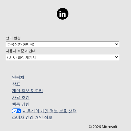
언어 변경
사용자 표준 시간대
연락처
상표
개인 정보 & 쿠키
사용 조건
행동 강령
사용자의 개인 정보 보호 선택
소비자 건강 개인 정보
© 2026 Microsoft