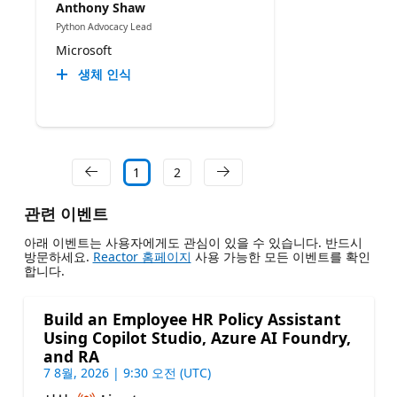
Anthony Shaw
Python Advocacy Lead
Microsoft
생체 인식
1
2
관련 이벤트
아래 이벤트는 사용자에게도 관심이 있을 수 있습니다. 반드시
방문하세요.
Reactor 홈페이지
사용 가능한 모든 이벤트를 확인
합니다.
Build an Employee HR Policy Assistant
Using Copilot Studio, Azure AI Foundry,
and RA
7 8월, 2026 | 9:30 오전 (UTC)