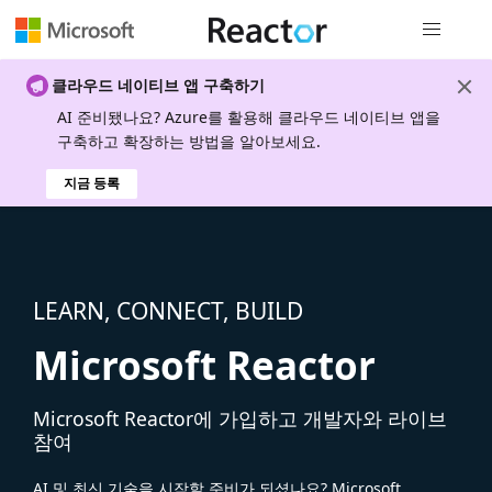
전역 탐색
클라우드 네이티브 앱 구축하기
AI 준비됐나요? Azure를 활용해 클라우드 네이티브 앱을
구축하고 확장하는 방법을 알아보세요.
지금 등록
LEARN, CONNECT, BUILD
Microsoft Reactor
Microsoft Reactor에 가입하고 개발자와 라이브
참여
AI 및 최신 기술을 시작할 준비가 되셨나요? Microsoft