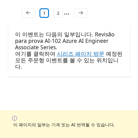
1
2
이 이벤트는 다음의 일부입니다. Revisão
para prova AI-102 Azure AI Engineer
Associate Series.
여기를 클릭하여
시리즈 페이지 방문
예정된
모든 주문형 이벤트를 볼 수 있는 위치입니
다.
이 페이지의 일부는 기계 또는 AI 번역될 수 있습니다.