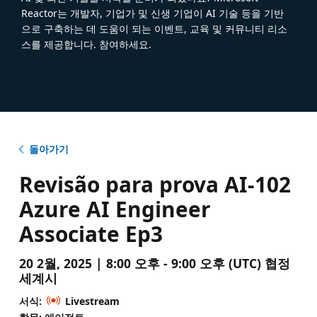
Reactor는 개발자, 기업가 및 신생 기업이 AI 기술 등을 기반
으로 구축하는 데 도움이 되는 이벤트, 교육 및 커뮤니티 리소
스를 제공합니다. 참여하세요.
돌아가기
Revisão para prova AI-102
Azure AI Engineer
Associate Ep3
20 2월, 2025 | 8:00 오후 - 9:00 오후 (UTC) 협정
세계시
서식:
Livestream