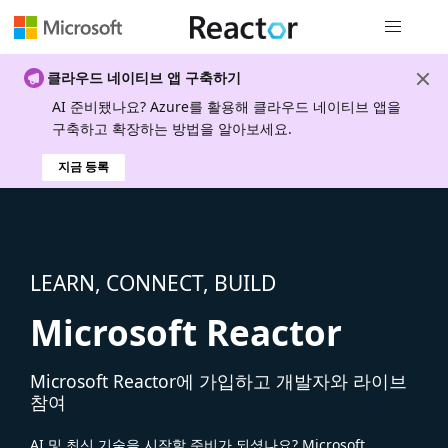
전역 탐색
클라우드 네이티브 앱 구축하기
AI 준비됐나요? Azure를 활용해 클라우드 네이티브 앱을
구축하고 확장하는 방법을 알아보세요.
지금 등록
LEARN, CONNECT, BUILD
Microsoft Reactor
Microsoft Reactor에 가입하고 개발자와 라이브
참여
AI 및 최신 기술을 시작할 준비가 되셨나요? Microsoft