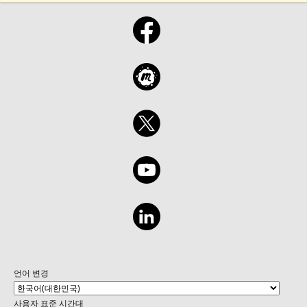
언어 변경
사용자 표준 시간대