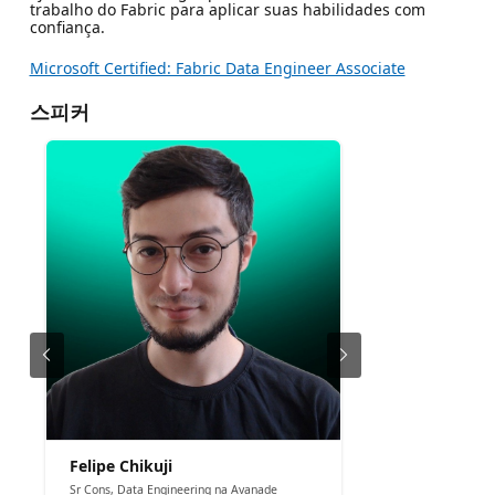
trabalho do Fabric para aplicar suas habilidades com
confiança.
Microsoft Certified: Fabric Data Engineer Associate
스피커
Felipe Chikuji
Sr Cons, Data Engineering na Avanade