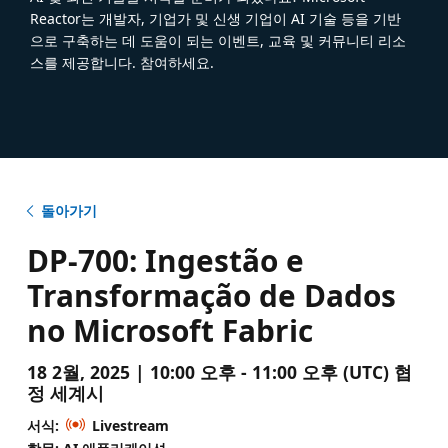
Reactor는 개발자, 기업가 및 신생 기업이 AI 기술 등을 기반
으로 구축하는 데 도움이 되는 이벤트, 교육 및 커뮤니티 리소
스를 제공합니다. 참여하세요.
돌아가기
DP-700: Ingestão e
Transformação de Dados
no Microsoft Fabric
18 2월, 2025 | 10:00 오후 - 11:00 오후 (UTC) 협
정 세계시
서식:
Livestream