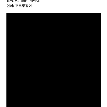
항목: AI 애플리케이션
언어: 포르투갈어