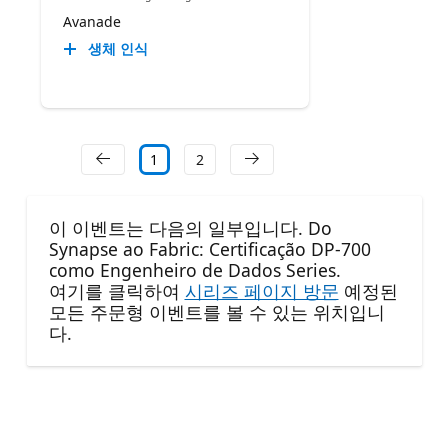
Avanade
생체 인식
1
2
이 이벤트는 다음의 일부입니다. Do
Synapse ao Fabric: Certificação DP-700
como Engenheiro de Dados Series.
여기를 클릭하여
시리즈 페이지 방문
예정된
모든 주문형 이벤트를 볼 수 있는 위치입니
다.