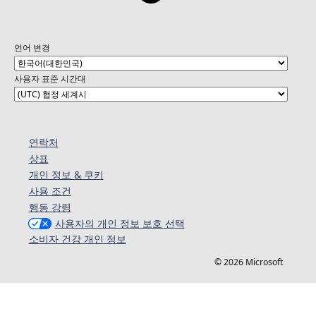
언어 변경
사용자 표준 시간대
연락처
상표
개인 정보 & 쿠키
사용 조건
행동 강령
사용자의 개인 정보 보호 선택
소비자 건강 개인 정보
© 2026 Microsoft