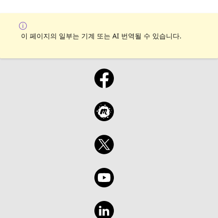
이 페이지의 일부는 기계 또는 AI 번역될 수 있습니다.