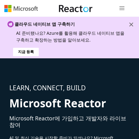
전역 탐색
클라우드 네이티브 앱 구축하기
AI 준비됐나요? Azure를 활용해 클라우드 네이티브 앱을
구축하고 확장하는 방법을 알아보세요.
지금 등록
LEARN, CONNECT, BUILD
Microsoft Reactor
Microsoft Reactor에 가입하고 개발자와 라이브
참여
AI 및 최신 기술을 시작할 준비가 되셨나요? Microsoft