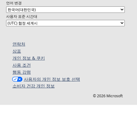
언어 변경
사용자 표준 시간대
연락처
상표
개인 정보 & 쿠키
사용 조건
행동 강령
사용자의 개인 정보 보호 선택
소비자 건강 개인 정보
© 2026 Microsoft