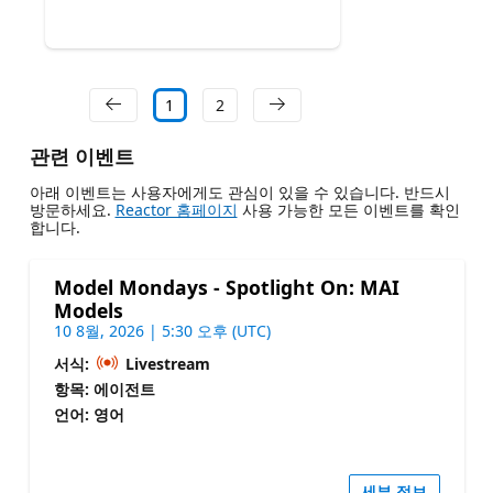
1
2
관련 이벤트
아래 이벤트는 사용자에게도 관심이 있을 수 있습니다. 반드시
방문하세요.
Reactor 홈페이지
사용 가능한 모든 이벤트를 확인
합니다.
Model Mondays - Spotlight On: MAI
Models
10 8월, 2026 | 5:30 오후 (UTC)
서식:
Livestream
항목: 에이전트
언어: 영어
세부 정보