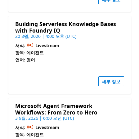
Building Serverless Knowledge Bases
with Foundry IQ
20 8월, 2026 | 4:00 오후 (UTC)
서식:
Livestream
항목: 에이전트
언어: 영어
세부 정보
Microsoft Agent Framework
Workflows: From Zero to Hero
3 9월, 2026 | 6:00 오전 (UTC)
서식:
Livestream
항목: 에이전트