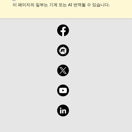
이 페이지의 일부는 기계 또는 AI 번역될 수 있습니다.