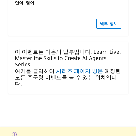
언어: 영어
세부 정보
이 이벤트는 다음의 일부입니다. Learn Live:
Master the Skills to Create AI Agents
Series.
여기를 클릭하여
시리즈 페이지 방문
예정된
모든 주문형 이벤트를 볼 수 있는 위치입니
다.