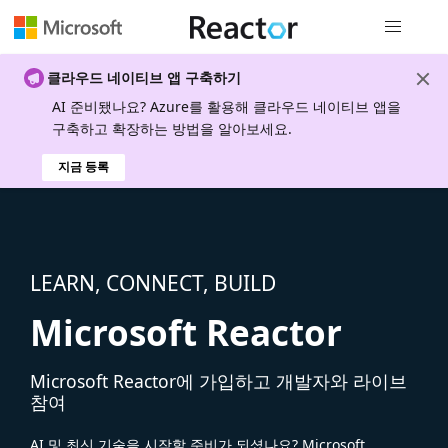
전역 탐색
클라우드 네이티브 앱 구축하기
AI 준비됐나요? Azure를 활용해 클라우드 네이티브 앱을
구축하고 확장하는 방법을 알아보세요.
지금 등록
LEARN, CONNECT, BUILD
Microsoft Reactor
Microsoft Reactor에 가입하고 개발자와 라이브
참여
AI 및 최신 기술을 시작할 준비가 되셨나요? Microsoft