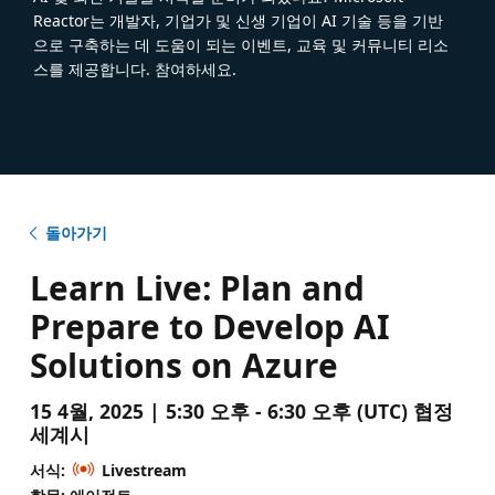
Reactor는 개발자, 기업가 및 신생 기업이 AI 기술 등을 기반
으로 구축하는 데 도움이 되는 이벤트, 교육 및 커뮤니티 리소
스를 제공합니다. 참여하세요.
돌아가기
Learn Live: Plan and
Prepare to Develop AI
Solutions on Azure
15 4월, 2025 | 5:30 오후 - 6:30 오후 (UTC) 협정
세계시
서식:
Livestream