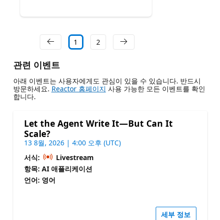
1
2
관련 이벤트
아래 이벤트는 사용자에게도 관심이 있을 수 있습니다. 반드시
방문하세요.
Reactor 홈페이지
사용 가능한 모든 이벤트를 확인
합니다.
Let the Agent Write It—But Can It
Scale?
13 8월, 2026 | 4:00 오후 (UTC)
서식:
Livestream
항목: AI 애플리케이션
언어: 영어
세부 정보