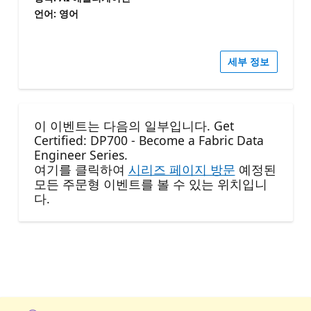
언어: 영어
세부 정보
이 이벤트는 다음의 일부입니다. Get
Certified: DP700 - Become a Fabric Data
Engineer Series.
여기를 클릭하여
시리즈 페이지 방문
예정된
모든 주문형 이벤트를 볼 수 있는 위치입니
다.