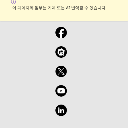
이 페이지의 일부는 기계 또는 AI 번역될 수 있습니다.