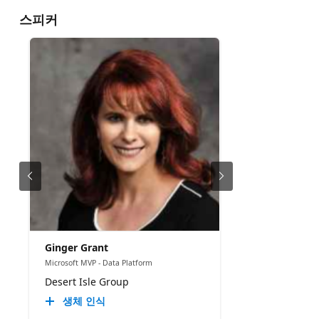
스피커
Ginger Grant
Microsoft MVP - Data Platform
Desert Isle Group
생체 인식