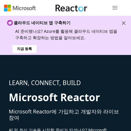
전역 탐색
클라우드 네이티브 앱 구축하기
AI 준비됐나요? Azure를 활용해 클라우드 네이티브 앱을
구축하고 확장하는 방법을 알아보세요.
지금 등록
LEARN, CONNECT, BUILD
Microsoft Reactor
Microsoft Reactor에 가입하고 개발자와 라이브
참여
AI 및 최신 기술을 시작할 준비가 되셨나요? Microsoft