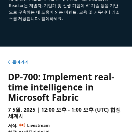
Reactor는 개발자, 기업가 및 신생 기업이 AI 기술 등을 기반
으로 구축하는 데 도움이 되는 이벤트, 교육 및 커뮤니티 리소
스를 제공합니다. 참여하세요.
돌아가기
DP-700: Implement real-
time intelligence in
Microsoft Fabric
7 5월, 2025 | 12:00 오후 - 1:00 오후 (UTC) 협정
세계시
서식:
Livestream