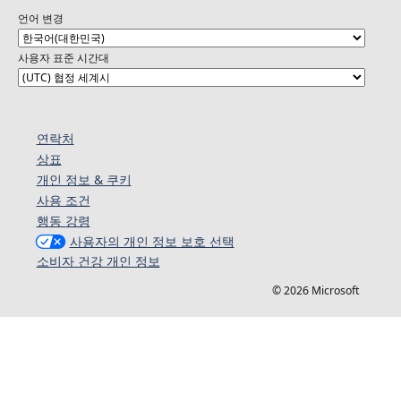
언어 변경
사용자 표준 시간대
연락처
상표
개인 정보 & 쿠키
사용 조건
행동 강령
사용자의 개인 정보 보호 선택
소비자 건강 개인 정보
© 2026 Microsoft