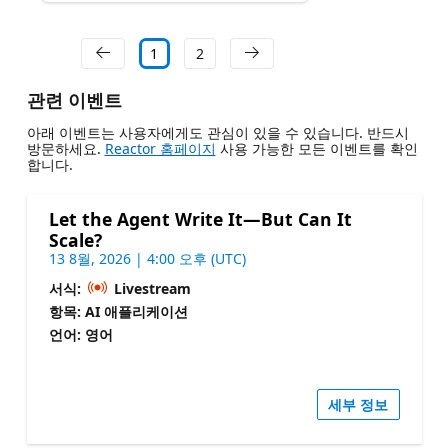
1
2
관련 이벤트
아래 이벤트는 사용자에게도 관심이 있을 수 있습니다. 반드시
방문하세요.
Reactor 홈페이지
사용 가능한 모든 이벤트를 확인
합니다.
Let the Agent Write It—But Can It
Scale?
13 8월, 2026 | 4:00 오후 (UTC)
서식:
Livestream
항목: AI 애플리케이션
언어: 영어
세부 정보