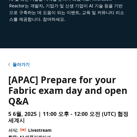
Reactor는 개발자, 기업가 및 신생 기업이 AI 기술 등을 기반
으로 구축하는 데 도움이 되는 이벤트, 교육 및 커뮤니티 리소
스를 제공합니다. 참여하세요.
돌아가기
[APAC] Prepare for your
Fabric exam day and open
Q&A
5 6월, 2025 | 11:00 오후 - 12:00 오전 (UTC) 협정
세계시
서식:
Livestream