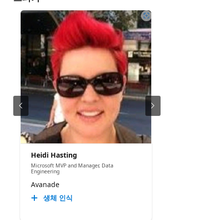
Heidi Hasting
Microsoft MVP and Manager, Data
Engineering
Avanade
생체 인식