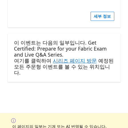
세부 정보
이 이벤트는 다음의 일부입니다. Get
Certified: Prepare for your Fabric Exam
and Live Q&A Series.
여기를 클릭하여
시리즈 페이지 방문
예정된
모든 주문형 이벤트를 볼 수 있는 위치입니
다.
이 페이지의 일부는 기계 또는 AI 번역될 수 있습니다.