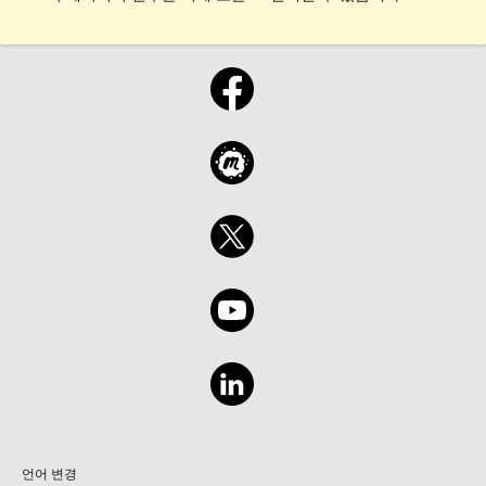
언어 변경