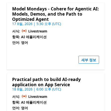
Model Mondays - Cohere for Agentic AI:
Models, Demos, and the Path to
Optimized Agent
17 8월, 2026 | 5:30 오후 (UTC)
서식:
Livestream
항목: AI 애플리케이션
언어: 영어
세부 정보
Practical path to build AI-ready
application on App Service
18 8월, 2026 | 6:00 오후 (UTC)
서식:
Livestream
항목: AI 애플리케이션
언어: 영어