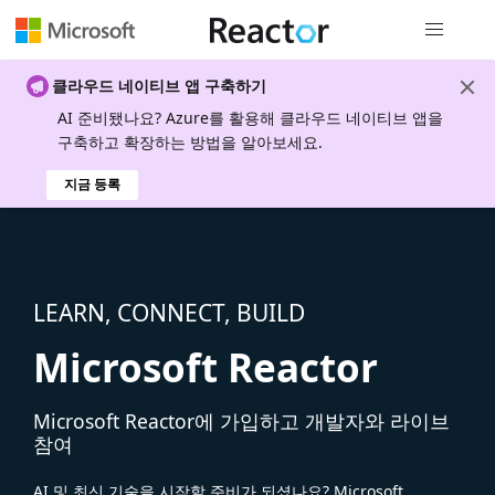
전역 탐색
클라우드 네이티브 앱 구축하기
AI 준비됐나요? Azure를 활용해 클라우드 네이티브 앱을
구축하고 확장하는 방법을 알아보세요.
지금 등록
LEARN, CONNECT, BUILD
Microsoft Reactor
Microsoft Reactor에 가입하고 개발자와 라이브
참여
AI 및 최신 기술을 시작할 준비가 되셨나요? Microsoft