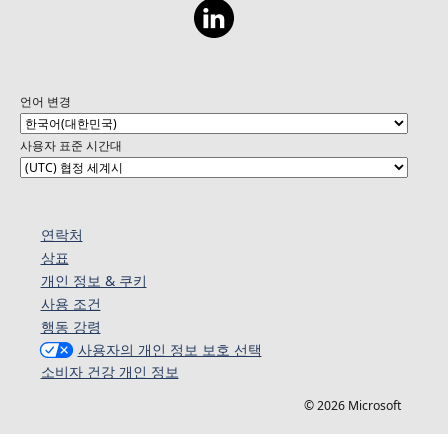
언어 변경
사용자 표준 시간대
연락처
상표
개인 정보 & 쿠키
사용 조건
행동 강령
사용자의 개인 정보 보호 선택
소비자 건강 개인 정보
© 2026 Microsoft