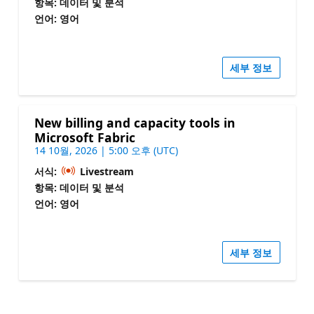
항목: 데이터 및 분석
언어: 영어
세부 정보
New billing and capacity tools in
Microsoft Fabric
14 10월, 2026 | 5:00 오후 (UTC)
서식:
Livestream
항목: 데이터 및 분석
언어: 영어
세부 정보