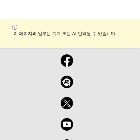
이 페이지의 일부는 기계 또는 AI 번역될 수 있습니다.