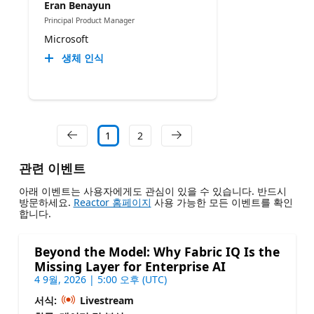
Eran Benayun
Principal Product Manager
Microsoft
생체 인식
1
2
관련 이벤트
아래 이벤트는 사용자에게도 관심이 있을 수 있습니다. 반드시
방문하세요.
Reactor 홈페이지
사용 가능한 모든 이벤트를 확인
합니다.
Beyond the Model: Why Fabric IQ Is the
Missing Layer for Enterprise AI
4 9월, 2026 | 5:00 오후 (UTC)
서식:
Livestream