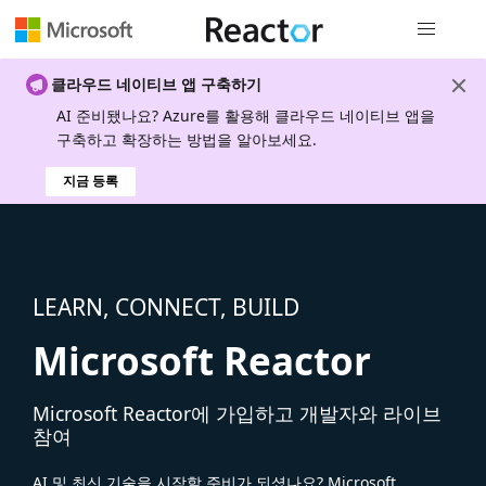
전역 탐색
클라우드 네이티브 앱 구축하기
AI 준비됐나요? Azure를 활용해 클라우드 네이티브 앱을
구축하고 확장하는 방법을 알아보세요.
지금 등록
LEARN, CONNECT, BUILD
Microsoft Reactor
Microsoft Reactor에 가입하고 개발자와 라이브
참여
AI 및 최신 기술을 시작할 준비가 되셨나요? Microsoft