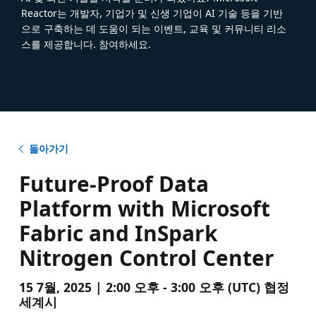
Reactor는 개발자, 기업가 및 신생 기업이 AI 기술 등을 기반
으로 구축하는 데 도움이 되는 이벤트, 교육 및 커뮤니티 리소
스를 제공합니다. 참여하세요.
돌아가기
Future-Proof Data
Platform with Microsoft
Fabric and InSpark
Nitrogen Control Center
15 7월, 2025 | 2:00 오후 - 3:00 오후 (UTC) 협정
세계시