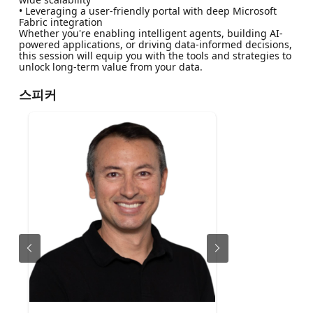
• Leveraging a user-friendly portal with deep Microsoft
Fabric integration
Whether you're enabling intelligent agents, building AI-
powered applications, or driving data-informed decisions,
this session will equip you with the tools and strategies to
unlock long-term value from your data.
스피커