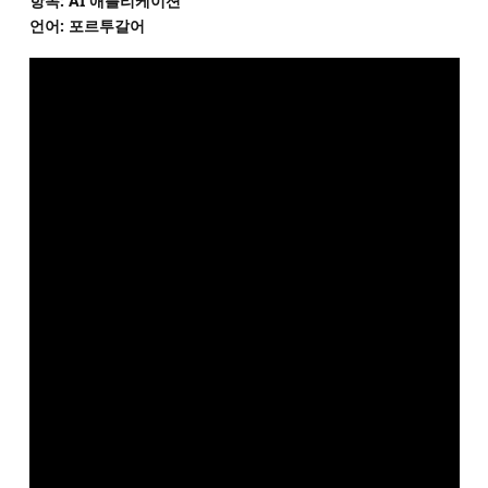
항목: AI 애플리케이션
언어: 포르투갈어