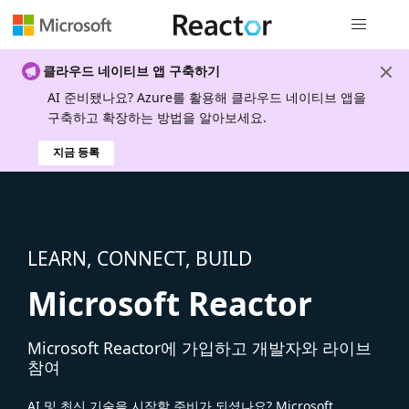
전역 탐색
클라우드 네이티브 앱 구축하기
AI 준비됐나요? Azure를 활용해 클라우드 네이티브 앱을
구축하고 확장하는 방법을 알아보세요.
지금 등록
LEARN, CONNECT, BUILD
Microsoft Reactor
Microsoft Reactor에 가입하고 개발자와 라이브
참여
AI 및 최신 기술을 시작할 준비가 되셨나요? Microsoft