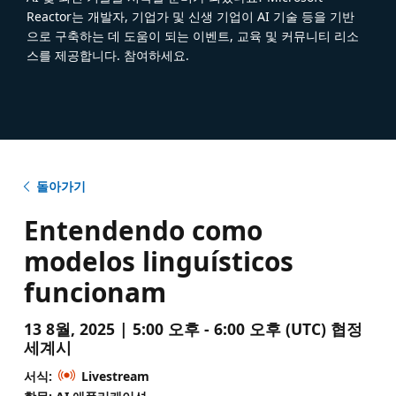
Reactor는 개발자, 기업가 및 신생 기업이 AI 기술 등을 기반
으로 구축하는 데 도움이 되는 이벤트, 교육 및 커뮤니티 리소
스를 제공합니다. 참여하세요.
돌아가기
Entendendo como
modelos linguísticos
funcionam
13 8월, 2025 | 5:00 오후 - 6:00 오후 (UTC) 협정
세계시
서식:
Livestream