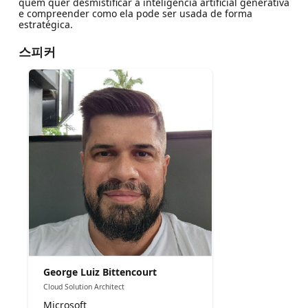
quem quer desmistificar a inteligência artificial generativa
e compreender como ela pode ser usada de forma
estratégica.
스피커
George Luiz Bittencourt
Cloud Solution Architect
Microsoft