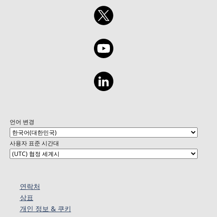
언어 변경
사용자 표준 시간대
연락처
상표
개인 정보 & 쿠키