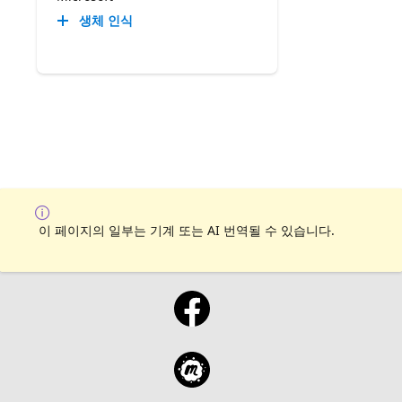
생체 인식
이 페이지의 일부는 기계 또는 AI 번역될 수 있습니다.