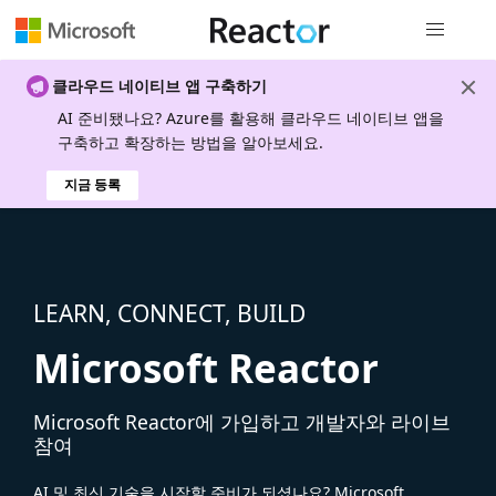
전역 탐색
클라우드 네이티브 앱 구축하기
AI 준비됐나요? Azure를 활용해 클라우드 네이티브 앱을
구축하고 확장하는 방법을 알아보세요.
지금 등록
LEARN, CONNECT, BUILD
Microsoft Reactor
Microsoft Reactor에 가입하고 개발자와 라이브
참여
AI 및 최신 기술을 시작할 준비가 되셨나요? Microsoft