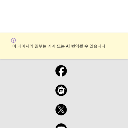
이 페이지의 일부는 기계 또는 AI 번역될 수 있습니다.