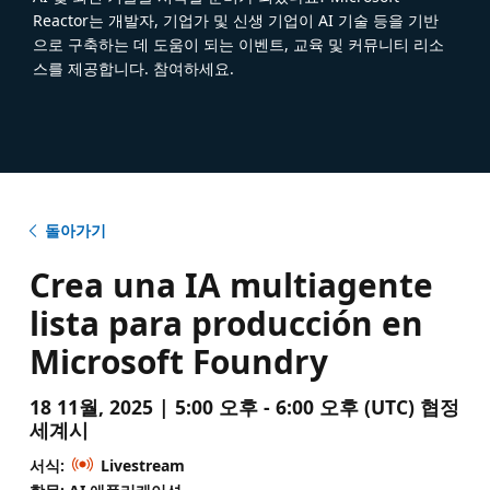
Reactor는 개발자, 기업가 및 신생 기업이 AI 기술 등을 기반
으로 구축하는 데 도움이 되는 이벤트, 교육 및 커뮤니티 리소
스를 제공합니다. 참여하세요.
돌아가기
Crea una IA multiagente
lista para producción en
Microsoft Foundry
18 11월, 2025 | 5:00 오후 - 6:00 오후 (UTC) 협정
세계시
서식:
Livestream