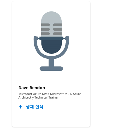
Dave Rendon
Microsoft Azure MVP, Microsoft MCT, Azure
Architect y Technical Trainer
생체 인식