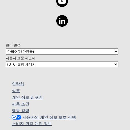
언어 변경
사용자 표준 시간대
연락처
상표
개인 정보 & 쿠키
사용 조건
행동 강령
사용자의 개인 정보 보호 선택
소비자 건강 개인 정보