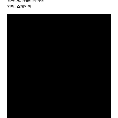
항목: AI 애플리케이션
언어: 스페인어