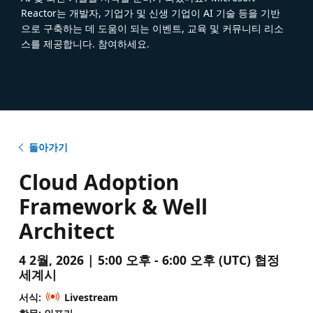
Reactor는 개발자, 기업가 및 신생 기업이 AI 기술 등을 기반
으로 구축하는 데 도움이 되는 이벤트, 교육 및 커뮤니티 리소
스를 제공합니다. 참여하세요.
돌아가기
Cloud Adoption
Framework & Well
Architect
4 2월, 2026 | 5:00 오후 - 6:00 오후 (UTC) 협정
세계시
서식:
Livestream