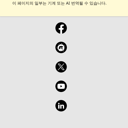
이 페이지의 일부는 기계 또는 AI 번역될 수 있습니다.