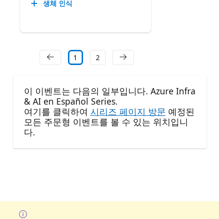
생체 인식
1
2
이 이벤트는 다음의 일부입니다. Azure Infra
& AI en Español Series.
여기를 클릭하여
시리즈 페이지 방문
예정된
모든 주문형 이벤트를 볼 수 있는 위치입니
다.