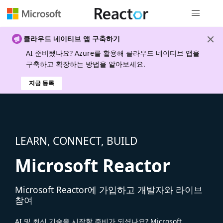
전역 탐색
클라우드 네이티브 앱 구축하기
AI 준비됐나요? Azure를 활용해 클라우드 네이티브 앱을
구축하고 확장하는 방법을 알아보세요.
지금 등록
LEARN, CONNECT, BUILD
Microsoft Reactor
Microsoft Reactor에 가입하고 개발자와 라이브
참여
AI 및 최신 기술을 시작할 준비가 되셨나요? Microsoft