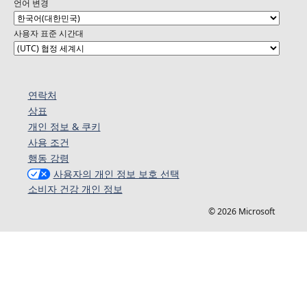
언어 변경
사용자 표준 시간대
연락처
상표
개인 정보 & 쿠키
사용 조건
행동 강령
사용자의 개인 정보 보호 선택
소비자 건강 개인 정보
© 2026 Microsoft