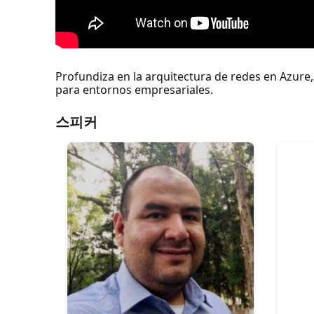
Profundiza en la arquitectura de redes en Azure,
para entornos empresariales.
스피커