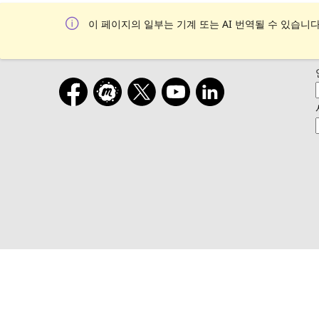
이 페이지의 일부는 기계 또는 AI 번역될 수 있습니다