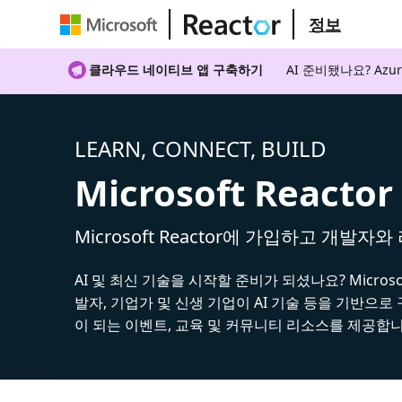
정보
클라우드 네이티브 앱 구축하기
AI 준비됐나요? A
LEARN, CONNECT, BUILD
Microsoft Reactor
Microsoft Reactor에 가입하고 개발자
AI 및 최신 기술을 시작할 준비가 되셨나요? Microsoft
발자, 기업가 및 신생 기업이 AI 기술 등을 기반으로
이 되는 이벤트, 교육 및 커뮤니티 리소스를 제공합니