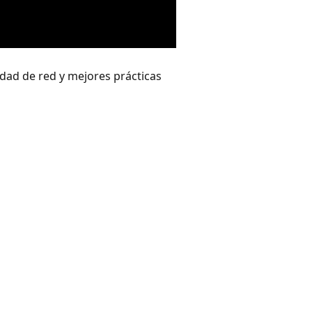
idad de red y mejores prácticas