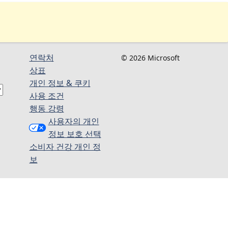
연락처
© 2026 Microsoft
상표
개인 정보 & 쿠키
사용 조건
행동 강령
사용자의 개인
정보 보호 선택
소비자 건강 개인 정
보