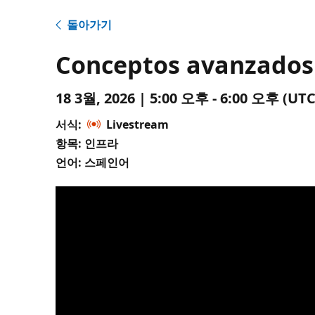
돌아가기
Conceptos avanzados 
18 3월, 2026 | 5:00 오후 - 6:00 오후 (
서식:
Livestream
항목: 인프라
언어: 스페인어