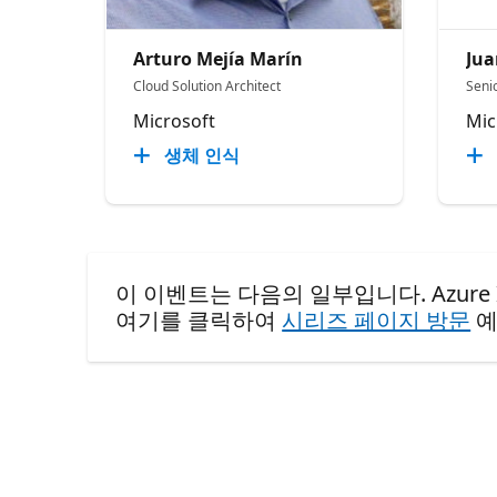
Arturo Mejía Marín
Jua
Cloud Solution Architect
Senio
Microsoft
Mic
생체 인식
이 이벤트는 다음의 일부입니다. Azure Infra 
여기를 클릭하여
시리즈 페이지 방문
예