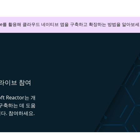
zure를 활용해 클라우드 네이티브 앱을 구축하고 확장하는 방법을 알아보세
와 라이브 참여
 Reactor는 개
 구축하는 데 도움
다. 참여하세요.