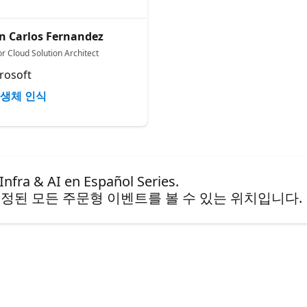
n Carlos Fernandez
r Cloud Solution Architect
rosoft
생체 인식
& AI en Español Series.
정된 모든 주문형 이벤트를 볼 수 있는 위치입니다.