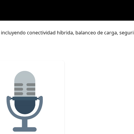
 incluyendo conectividad híbrida, balanceo de carga, segur