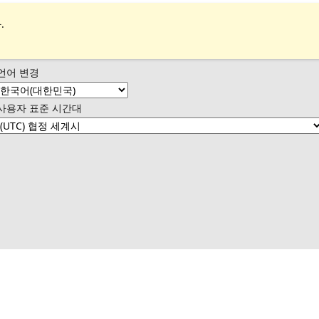
.
언어 변경
사용자 표준 시간대