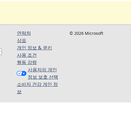
연락처
© 2026 Microsoft
상표
개인 정보 & 쿠키
사용 조건
행동 강령
사용자의 개인
정보 보호 선택
소비자 건강 개인 정
보