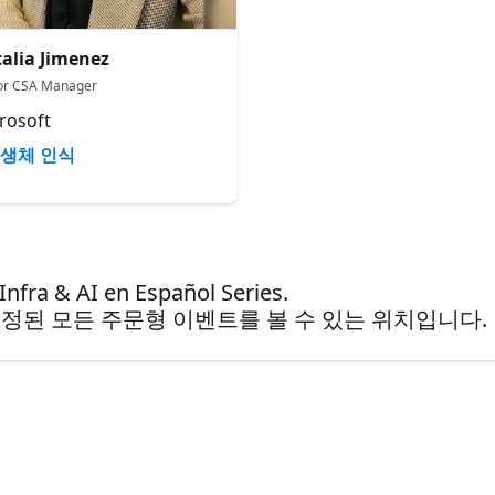
alia Jimenez
or CSA Manager
rosoft
생체 인식
& AI en Español Series.
정된 모든 주문형 이벤트를 볼 수 있는 위치입니다.