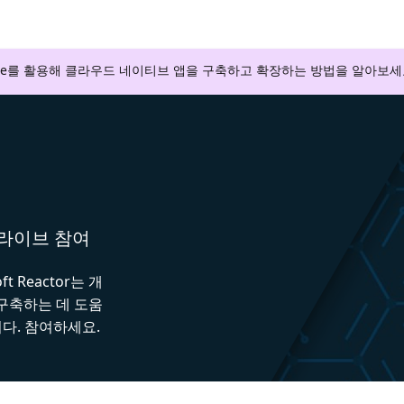
zure를 활용해 클라우드 네이티브 앱을 구축하고 확장하는 방법을 알아보세
와 라이브 참여
 Reactor는 개
 구축하는 데 도움
다. 참여하세요.