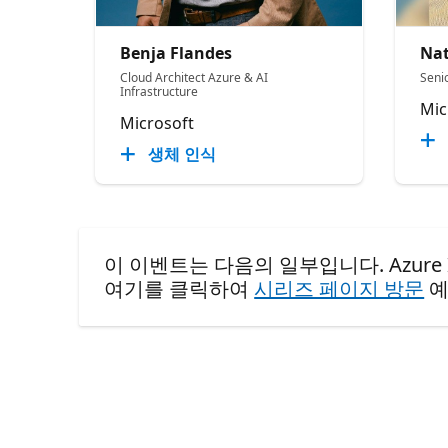
Benja Flandes
Nat
Cloud Architect Azure & AI
Seni
Infrastructure
Mic
Microsoft
생체 인식
이 이벤트는 다음의 일부입니다. Azure Infra 
여기를 클릭하여
시리즈 페이지 방문
예