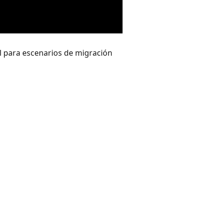
l para escenarios de migración