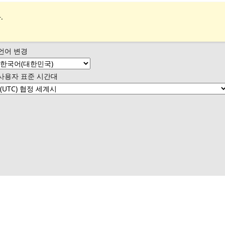
.
언어 변경
사용자 표준 시간대