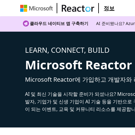
정보
클라우드 네이티브 앱 구축하기
AI 준비됐나요? A
LEARN, CONNECT, BUILD
Microsoft Reactor
Microsoft Reactor에 가입하고 개발자
AI 및 최신 기술을 시작할 준비가 되셨나요? Microsoft
발자, 기업가 및 신생 기업이 AI 기술 등을 기반으로
이 되는 이벤트, 교육 및 커뮤니티 리소스를 제공합니