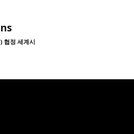
ons
UTC) 협정 세계시