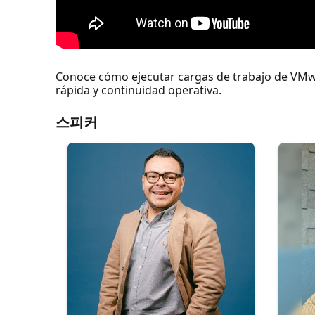
Conoce cómo ejecutar cargas de trabajo de VMwar
rápida y continuidad operativa.
스피커