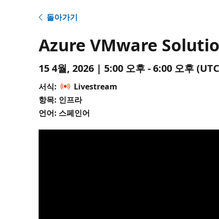
돌아가기
Azure VMware Soluti
15 4월, 2026 | 5:00 오후 - 6:00 오후 (
서식:
Livestream
항목: 인프라
언어: 스페인어