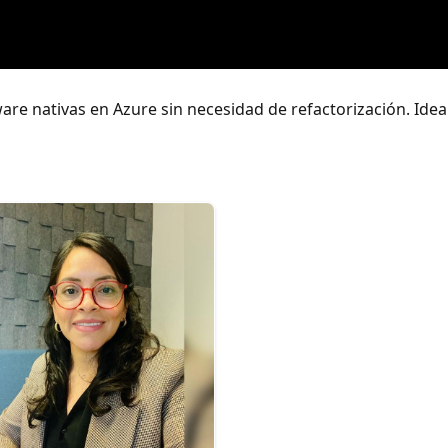
e nativas en Azure sin necesidad de refactorización. Idea