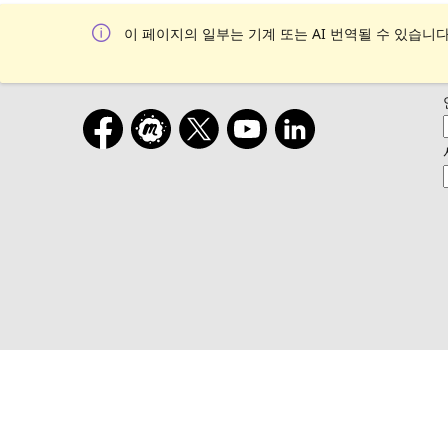
이 페이지의 일부는 기계 또는 AI 번역될 수 있습니다