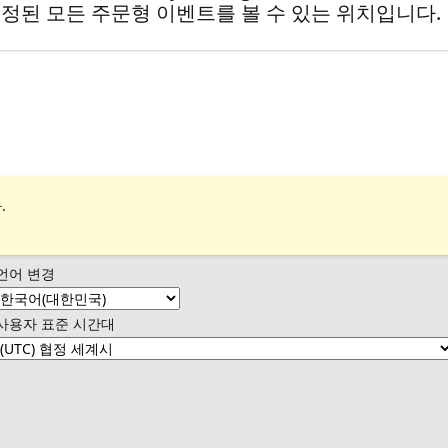
정된 모든 주문형 이벤트를 볼 수 있는 위치입니다.
.
언어 변경
사용자 표준 시간대