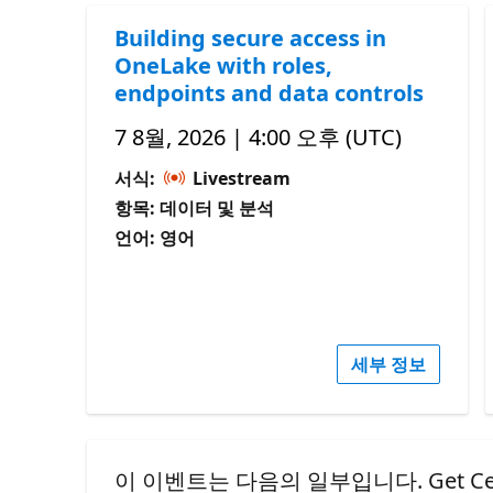
Building secure access in
OneLake with roles,
endpoints and data controls
7 8월, 2026 | 4:00 오후 (UTC)
서식:
Livestream
항목: 데이터 및 분석
언어: 영어
세부 정보
이 이벤트는 다음의 일부입니다. Get Certified: