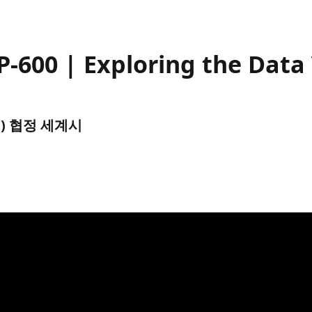
DP-600 | Exploring the Dat
UTC) 협정 세계시