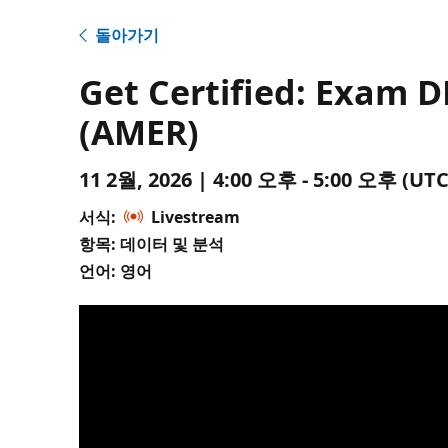
돌아가기
Get Certified: Exam 
(AMER)
11 2월, 2026 | 4:00 오후 - 5:00 오후 (
서식:
Livestream
항목: 데이터 및 분석
언어: 영어