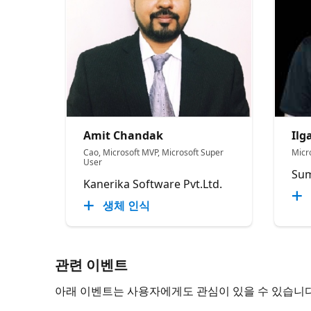
Amit Chandak
Ilg
Cao, Microsoft MVP, Microsoft Super
Micr
User
Sum
Kanerika Software Pvt.Ltd.
생체 인식
관련 이벤트
아래 이벤트는 사용자에게도 관심이 있을 수 있습니다