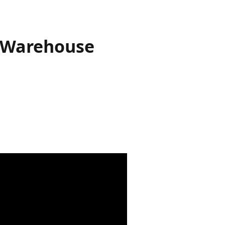
a Warehouse