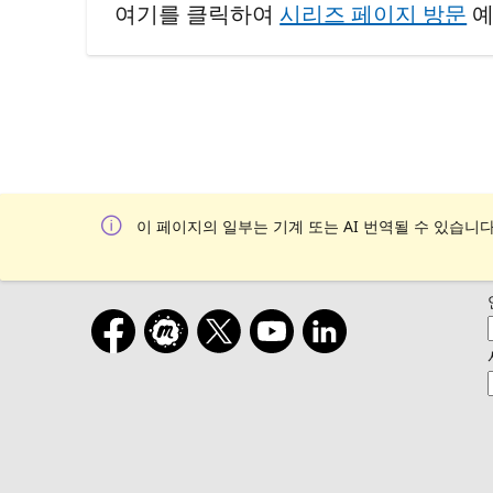
여기를 클릭하여
시리즈 페이지 방문
예
이 페이지의 일부는 기계 또는 AI 번역될 수 있습니다