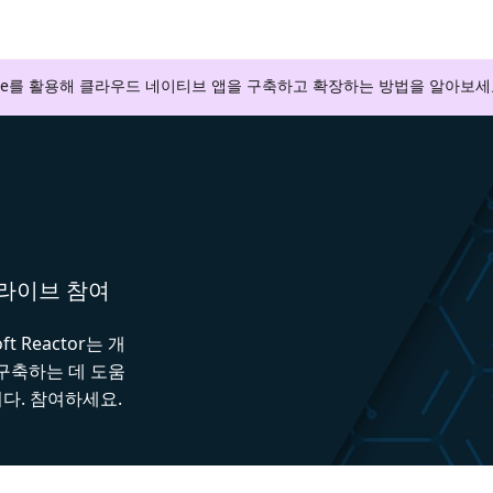
zure를 활용해 클라우드 네이티브 앱을 구축하고 확장하는 방법을 알아보세
와 라이브 참여
 Reactor는 개
 구축하는 데 도움
다. 참여하세요.