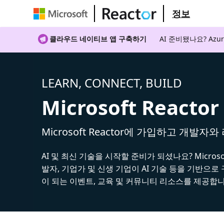
정보
클라우드 네이티브 앱 구축하기
AI 준비됐나요? A
LEARN, CONNECT, BUILD
Microsoft Reactor
Microsoft Reactor에 가입하고 개발자
AI 및 최신 기술을 시작할 준비가 되셨나요? Microsoft
발자, 기업가 및 신생 기업이 AI 기술 등을 기반으로
이 되는 이벤트, 교육 및 커뮤니티 리소스를 제공합니