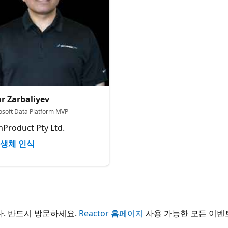
ar Zarbaliyev
osoft Data Platform MVP
Product Pty Ltd.
생체 인식
. 반드시 방문하세요.
Reactor 홈페이지
사용 가능한 모든 이벤