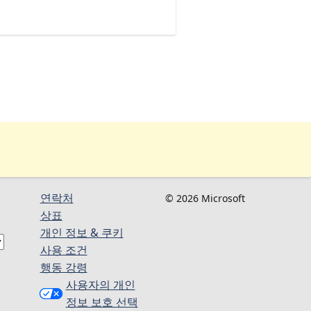
연락처
© 2026 Microsoft
상표
개인 정보 & 쿠키
사용 조건
행동 강령
사용자의 개인
정보 보호 선택