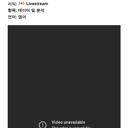
서식:
Livestream
항목: 데이터 및 분석
언어: 영어