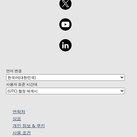
언어 변경
사용자 표준 시간대
연락처
상표
개인 정보 & 쿠키
사용 조건