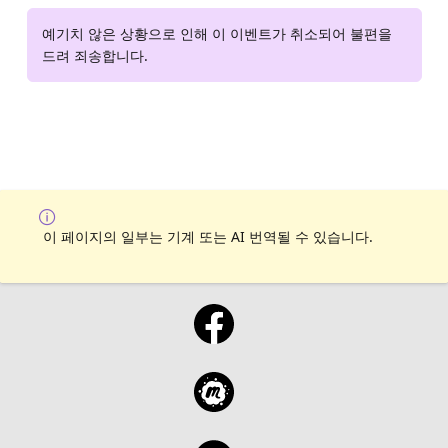
예기치 않은 상황으로 인해 이 이벤트가 취소되어 불편을
드려 죄송합니다.
이 페이지의 일부는 기계 또는 AI 번역될 수 있습니다.