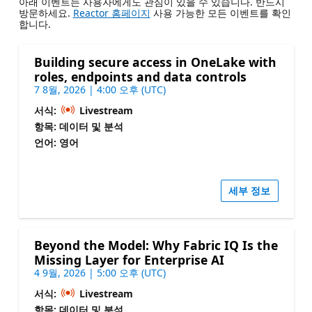
아래 이벤트는 사용자에게도 관심이 있을 수 있습니다. 반드시
방문하세요.
Reactor 홈페이지
사용 가능한 모든 이벤트를 확인
합니다.
Building secure access in OneLake with
roles, endpoints and data controls
7 8월, 2026 | 4:00 오후 (UTC)
서식:
Livestream
항목: 데이터 및 분석
언어: 영어
세부 정보
Beyond the Model: Why Fabric IQ Is the
Missing Layer for Enterprise AI
4 9월, 2026 | 5:00 오후 (UTC)
서식:
Livestream
항목: 데이터 및 분석