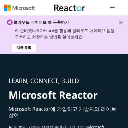
전역 탐색
클라우드 네이티브 앱 구축하기
AI 준비됐나요? Azure를 활용해 클라우드 네이티브 앱을
구축하고 확장하는 방법을 알아보세요.
지금 등록
LEARN, CONNECT, BUILD
Microsoft Reactor
Microsoft Reactor에 가입하고 개발자와 라이브
참여
AI 및 최신 기술을 시작할 준비가 되셨나요? Microsoft