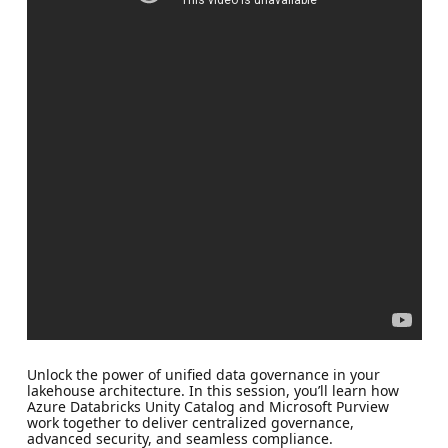
Unlock the power of unified data governance in your
lakehouse architecture. In this session, you’ll learn how
Azure Databricks Unity Catalog and Microsoft Purview
work together to deliver centralized governance,
advanced security, and seamless compliance.