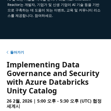
Reactor는 개발자, 기업가 및 신생 기업이 AI 기술 등을 기반
으로 구축하는 데 도움이 되는 이벤트, 교육 및 커뮤니티 리소
스를 제공합니다. 참여하세요.
돌아가기
Implementing Data
Governance and Security
with Azure Databricks
Unity Catalog
26 2월, 2026 | 5:00 오후 - 5:30 오후 (UTC) 협정
세계시