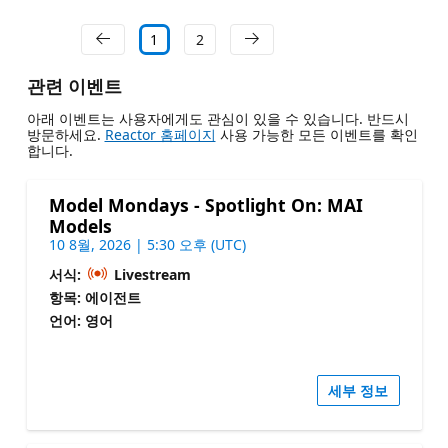
1
2
관련 이벤트
아래 이벤트는 사용자에게도 관심이 있을 수 있습니다. 반드시
방문하세요.
Reactor 홈페이지
사용 가능한 모든 이벤트를 확인
합니다.
Model Mondays - Spotlight On: MAI
Models
10 8월, 2026 | 5:30 오후 (UTC)
서식:
Livestream
항목: 에이전트
언어: 영어
세부 정보