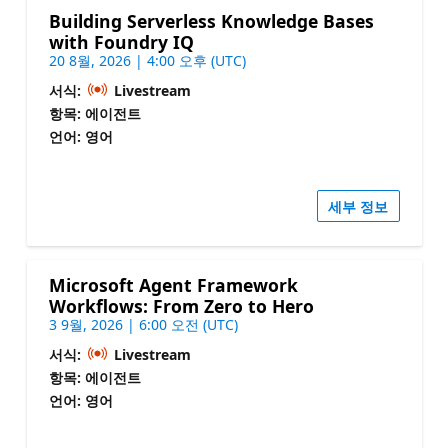
Building Serverless Knowledge Bases
with Foundry IQ
20 8월, 2026 | 4:00 오후 (UTC)
서식:
Livestream
항목: 에이전트
언어: 영어
세부 정보
Microsoft Agent Framework
Workflows: From Zero to Hero
3 9월, 2026 | 6:00 오전 (UTC)
서식:
Livestream
항목: 에이전트
언어: 영어