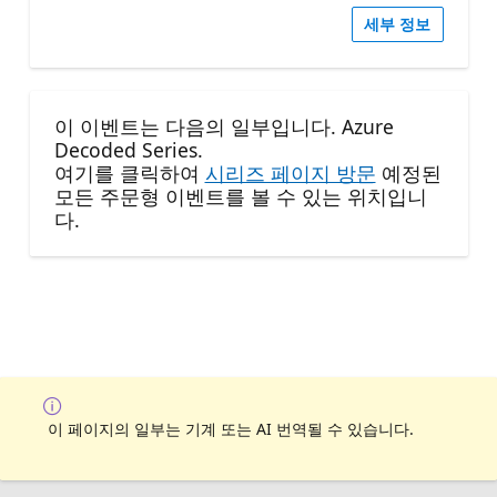
세부 정보
이 이벤트는 다음의 일부입니다. Azure
Decoded Series.
여기를 클릭하여
시리즈 페이지 방문
예정된
모든 주문형 이벤트를 볼 수 있는 위치입니
다.
이 페이지의 일부는 기계 또는 AI 번역될 수 있습니다.