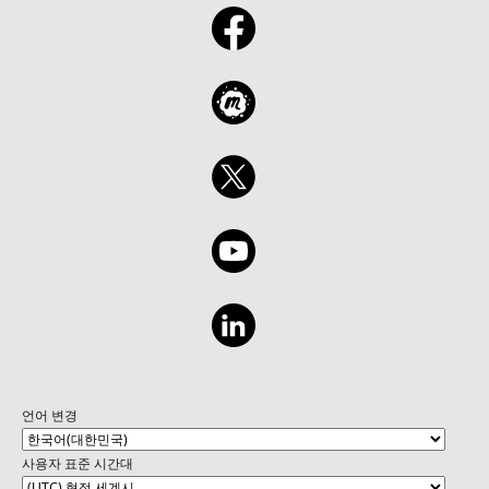
언어 변경
사용자 표준 시간대