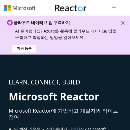
전역 탐색
클라우드 네이티브 앱 구축하기
AI 준비됐나요? Azure를 활용해 클라우드 네이티브 앱을
구축하고 확장하는 방법을 알아보세요.
지금 등록
LEARN, CONNECT, BUILD
Microsoft Reactor
Microsoft Reactor에 가입하고 개발자와 라이브
참여
AI 및 최신 기술을 시작할 준비가 되셨나요? Microsoft