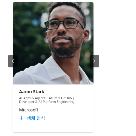
Aaron Stark
AI Apps & Agents | Azure x GitHub |
Developer & AI Platform Engineering
Microsoft
생체 인식