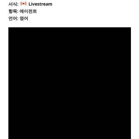
서식:
Livestream
항목: 에이전트
언어: 영어