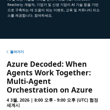
Reactor는 개발자, 기업가 및 신생 기업이 AI 기술 등을 기반
으로 구축하는 데 도움이 되는 이벤트, 교육 및 커뮤니티 리소
스를 제공합니다. 참여하세요.
돌아가기
Azure Decoded: When
Agents Work Together:
Multi-Agent
Orchestration on Azure
4 3월, 2026 | 8:00 오후 - 9:00 오후 (UTC) 협정
세계시