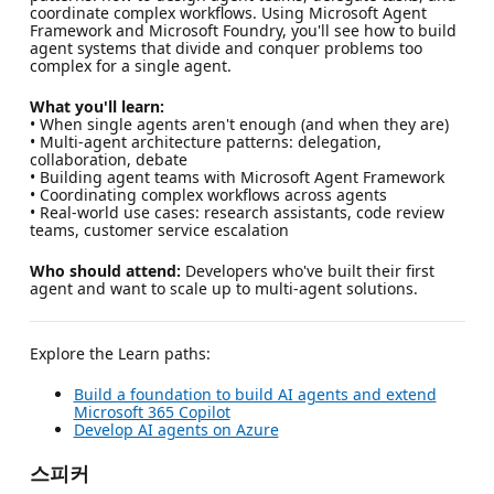
coordinate complex workflows. Using Microsoft Agent
Framework and Microsoft Foundry, you'll see how to build
agent systems that divide and conquer problems too
complex for a single agent.
What you'll learn:
• When single agents aren't enough (and when they are)
• Multi-agent architecture patterns: delegation,
collaboration, debate
• Building agent teams with Microsoft Agent Framework
• Coordinating complex workflows across agents
• Real-world use cases: research assistants, code review
teams, customer service escalation
Who should attend:
Developers who've built their first
agent and want to scale up to multi-agent solutions.
Explore the Learn paths:
Build a foundation to build AI agents and extend
Microsoft 365 Copilot
Develop AI agents on Azure
스피커