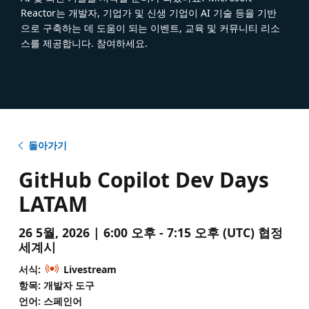
Reactor는 개발자, 기업가 및 신생 기업이 AI 기술 등을 기반
으로 구축하는 데 도움이 되는 이벤트, 교육 및 커뮤니티 리소
스를 제공합니다. 참여하세요.
돌아가기
GitHub Copilot Dev Days
LATAM
26 5월, 2026 | 6:00 오후 - 7:15 오후 (UTC) 협정
세계시
서식:
Livestream
항목: 개발자 도구
언어: 스페인어