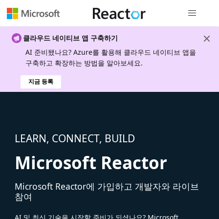
전역 탐색
클라우드 네이티브 앱 구축하기
AI 준비됐나요? Azure를 활용해 클라우드 네이티브 앱을
구축하고 확장하는 방법을 알아보세요.
지금 등록
LEARN, CONNECT, BUILD
Microsoft Reactor
Microsoft Reactor에 가입하고 개발자와 라이브
참여
AI 및 최신 기술을 시작할 준비가 되셨나요? Microsoft