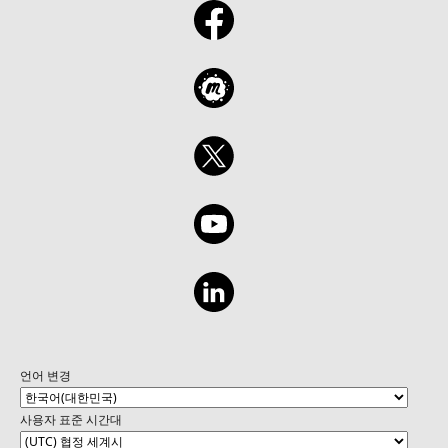
언어 변경
사용자 표준 시간대