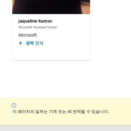
Jaqueline Ramos
Microsoft Technical Trainer
Microsoft
생체 인식
이 페이지의 일부는 기계 또는 AI 번역될 수 있습니다.