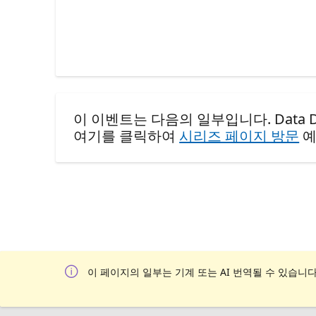
이 이벤트는 다음의 일부입니다. Data Days: Th
여기를 클릭하여
시리즈 페이지 방문
예
이 페이지의 일부는 기계 또는 AI 번역될 수 있습니다