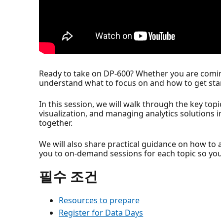
Ready to take on DP-600? Whether you are coming 
understand what to focus on and how to get sta
In this session, we will walk through the key to
visualization, and managing analytics solutions in
together.
We will also share practical guidance on how to 
you to on-demand sessions for each topic so you
필수 조건
Resources to prepare
Register for Data Days