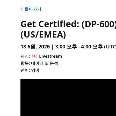
돌아가기
Get Certified: (DP-600
(US/EMEA)
18 6월, 2026 | 3:00 오후 - 4:00 오후 (
서식:
Livestream
항목: 데이터 및 분석
언어: 영어