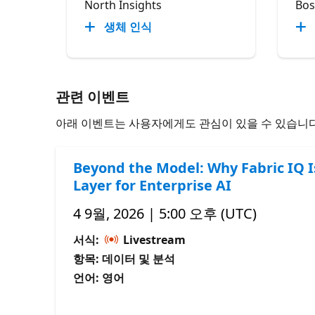
North Insights
Bos
생체 인식
관련 이벤트
아래 이벤트는 사용자에게도 관심이 있을 수 있습니다
Beyond the Model: Why Fabric IQ I
Layer for Enterprise AI
4 9월, 2026 | 5:00 오후 (UTC)
서식:
Livestream
항목: 데이터 및 분석
언어: 영어