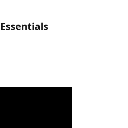
 Essentials