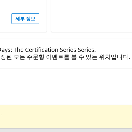
세부 정보
e Certification Series Series.
정된 모든 주문형 이벤트를 볼 수 있는 위치입니다.
.