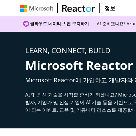
정보
클라우드 네이티브 앱 구축하기
AI 준비됐나요? A
LEARN, CONNECT, BUILD
Microsoft Reactor
Microsoft Reactor에 가입하고 개발자
AI 및 최신 기술을 시작할 준비가 되셨나요? Microsoft
발자, 기업가 및 신생 기업이 AI 기술 등을 기반으로
이 되는 이벤트, 교육 및 커뮤니티 리소스를 제공합니