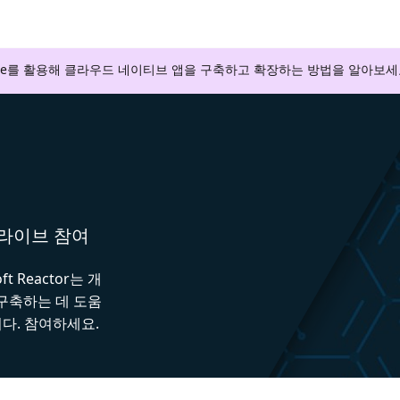
zure를 활용해 클라우드 네이티브 앱을 구축하고 확장하는 방법을 알아보세
와 라이브 참여
 Reactor는 개
 구축하는 데 도움
다. 참여하세요.