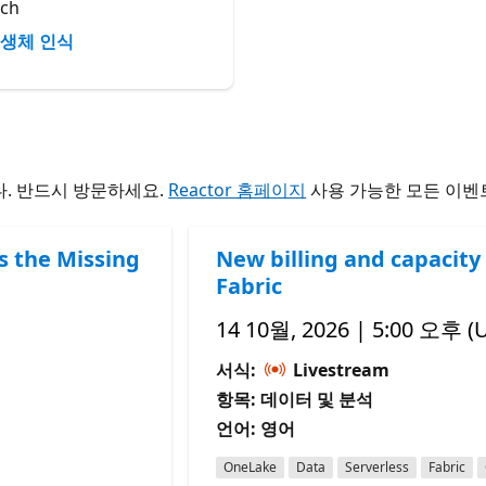
ch
생체 인식
. 반드시 방문하세요.
Reactor 홈페이지
사용 가능한 모든 이벤
s the Missing
New billing and capacity 
Fabric
14 10월, 2026 | 5:00 오후 (
서식:
Livestream
항목: 데이터 및 분석
언어: 영어
OneLake
Data
Serverless
Fabric