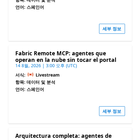
언어: 스페인어
세부 정보
Fabric Remote MCP: agentes que
operan en la nube sin tocar el portal
14 8월, 2026 | 3:00 오후 (UTC)
서식:
Livestream
항목: 데이터 및 분석
언어: 스페인어
세부 정보
Arquitectura completa: agentes de