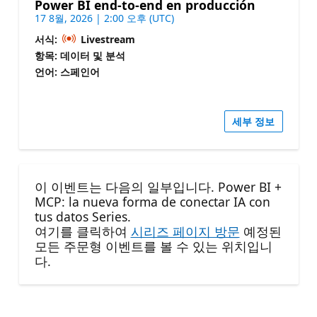
Power BI end-to-end en producción
17 8월, 2026 | 2:00 오후 (UTC)
서식:
Livestream
항목: 데이터 및 분석
언어: 스페인어
세부 정보
이 이벤트는 다음의 일부입니다. Power BI +
MCP: la nueva forma de conectar IA con
tus datos Series.
여기를 클릭하여
시리즈 페이지 방문
예정된
모든 주문형 이벤트를 볼 수 있는 위치입니
다.