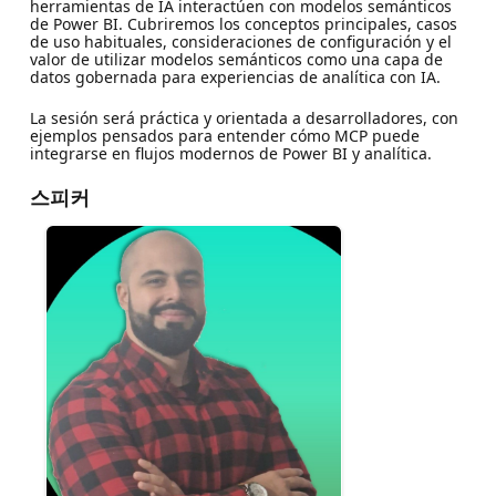
herramientas de IA interactúen con modelos semánticos
de Power BI. Cubriremos los conceptos principales, casos
de uso habituales, consideraciones de configuración y el
valor de utilizar modelos semánticos como una capa de
datos gobernada para experiencias de analítica con IA.
La sesión será práctica y orientada a desarrolladores, con
ejemplos pensados para entender cómo MCP puede
integrarse en flujos modernos de Power BI y analítica.
스피커