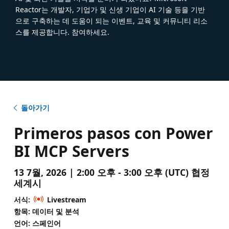
Reactor는 개발자, 기업가 및 신생 기업이 AI 기술 등을 기반
으로 구축하는 데 도움이 되는 이벤트, 교육 및 커뮤니티 리소
스를 제공합니다. 참여하세요.
돌아가기
Primeros pasos con Power
BI MCP Servers
13 7월, 2026 | 2:00 오후 - 3:00 오후 (UTC) 협정
세계시
서식:
Livestream
항목: 데이터 및 분석
언어: 스페인어