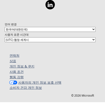
언어 변경
사용자 표준 시간대
연락처
상표
개인 정보 & 쿠키
사용 조건
행동 강령
사용자의 개인 정보 보호 선택
소비자 건강 개인 정보
© 2026 Microsoft