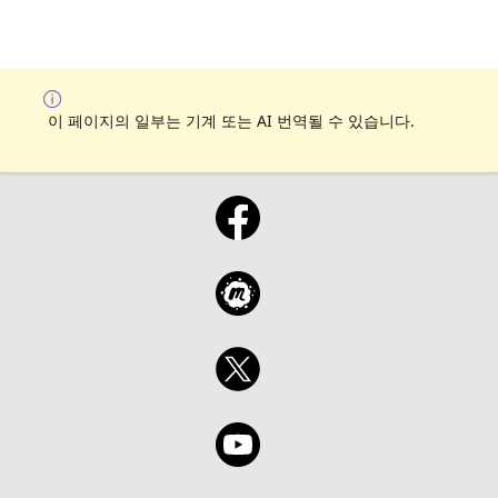
이 페이지의 일부는 기계 또는 AI 번역될 수 있습니다.