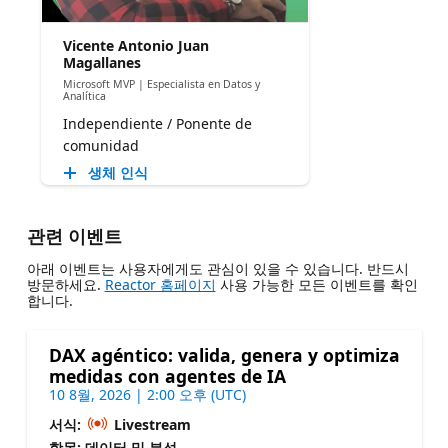
Vicente Antonio Juan
Magallanes
Microsoft MVP | Especialista en Datos y
Analítica
Independiente / Ponente de
comunidad
생체 인식
관련 이벤트
아래 이벤트는 사용자에게도 관심이 있을 수 있습니다. 반드시
방문하세요.
Reactor 홈페이지
사용 가능한 모든 이벤트를 확인
합니다.
DAX agéntico: valida, genera y optimiza
medidas con agentes de IA
10 8월, 2026 | 2:00 오후 (UTC)
서식:
Livestream
항목: 데이터 및 분석