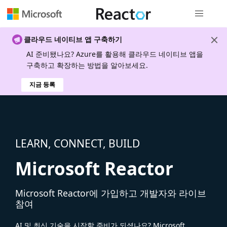
전역 탐색
클라우드 네이티브 앱 구축하기
AI 준비됐나요? Azure를 활용해 클라우드 네이티브 앱을
구축하고 확장하는 방법을 알아보세요.
지금 등록
LEARN, CONNECT, BUILD
Microsoft Reactor
Microsoft Reactor에 가입하고 개발자와 라이브
참여
AI 및 최신 기술을 시작할 준비가 되셨나요? Microsoft