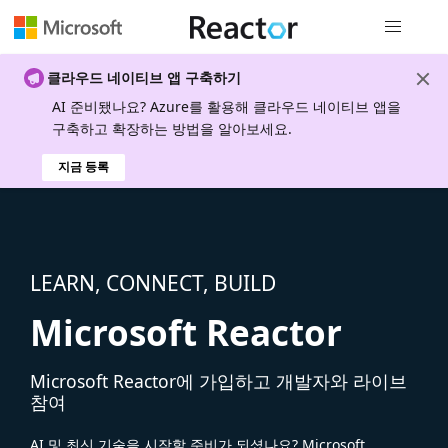
전역 탐색
클라우드 네이티브 앱 구축하기
AI 준비됐나요? Azure를 활용해 클라우드 네이티브 앱을
구축하고 확장하는 방법을 알아보세요.
지금 등록
LEARN, CONNECT, BUILD
Microsoft Reactor
Microsoft Reactor에 가입하고 개발자와 라이브
참여
AI 및 최신 기술을 시작할 준비가 되셨나요? Microsoft