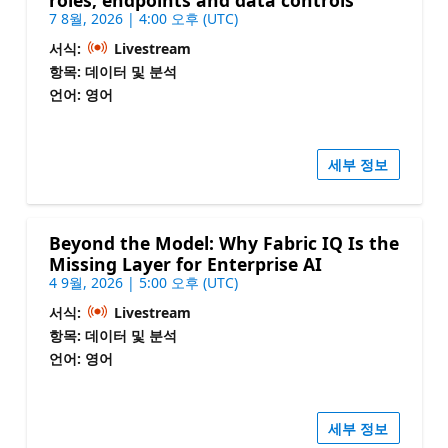
roles, endpoints and data controls
7 8월, 2026 | 4:00 오후 (UTC)
서식:
Livestream
항목: 데이터 및 분석
언어: 영어
세부 정보
Beyond the Model: Why Fabric IQ Is the
Missing Layer for Enterprise AI
4 9월, 2026 | 5:00 오후 (UTC)
서식:
Livestream
항목: 데이터 및 분석
언어: 영어
세부 정보