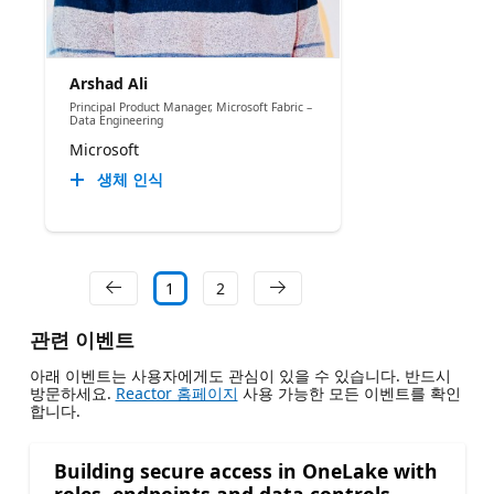
Arshad Ali
Principal Product Manager, Microsoft Fabric –
Data Engineering
Microsoft
생체 인식
1
2
관련 이벤트
아래 이벤트는 사용자에게도 관심이 있을 수 있습니다. 반드시
방문하세요.
Reactor 홈페이지
사용 가능한 모든 이벤트를 확인
합니다.
Building secure access in OneLake with