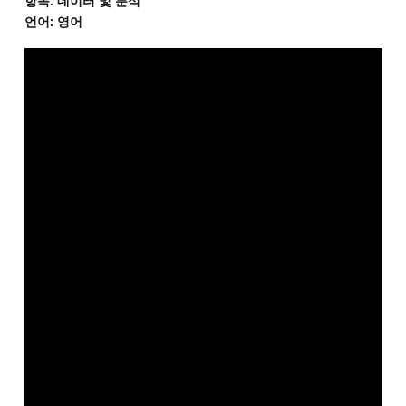
항목: 데이터 및 분석
언어: 영어