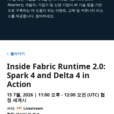
Reactor는 개발자, 기업가 및 신생 기업이 AI 기술 등을 기반
으로 구축하는 데 도움이 되는 이벤트, 교육 및 커뮤니티 리소
스를 제공합니다. 참여하세요.
돌아가기
Inside Fabric Runtime 2.0:
Spark 4 and Delta 4 in
Action
15 7월, 2026 | 11:00 오후 - 12:00 오전 (UTC) 협
정 세계시
서식:
Livestream