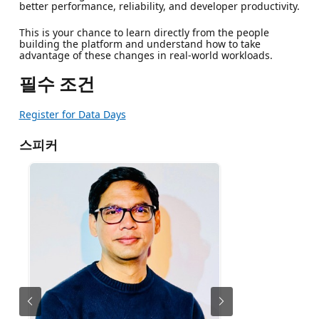
better performance, reliability, and developer productivity.
This is your chance to learn directly from the people
building the platform and understand how to take
advantage of these changes in real-world workloads.
필수 조건
Register for Data Days
스피커