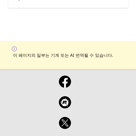
이 페이지의 일부는 기계 또는 AI 번역될 수 있습니다.