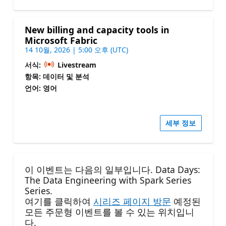
New billing and capacity tools in
Microsoft Fabric
14 10월, 2026 | 5:00 오후 (UTC)
서식:
Livestream
항목: 데이터 및 분석
언어: 영어
세부 정보
이 이벤트는 다음의 일부입니다. Data Days:
The Data Engineering with Spark Series
Series.
여기를 클릭하여
시리즈 페이지 방문
예정된
모든 주문형 이벤트를 볼 수 있는 위치입니
다.