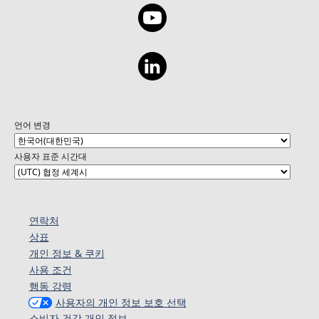
언어 변경
사용자 표준 시간대
연락처
상표
개인 정보 & 쿠키
사용 조건
행동 강령
사용자의 개인 정보 보호 선택
소비자 건강 개인 정보