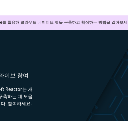
zure를 활용해 클라우드 네이티브 앱을 구축하고 확장하는 방법을 알아보세
와 라이브 참여
 Reactor는 개
 구축하는 데 도움
다. 참여하세요.