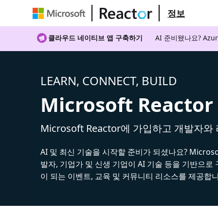
정보
클라우드 네이티브 앱 구축하기
AI 준비됐나요? A
LEARN, CONNECT, BUILD
Microsoft Reactor
Microsoft Reactor에 가입하고 개발자
AI 및 최신 기술을 시작할 준비가 되셨나요? Microsoft
발자, 기업가 및 신생 기업이 AI 기술 등을 기반으로
이 되는 이벤트, 교육 및 커뮤니티 리소스를 제공합니