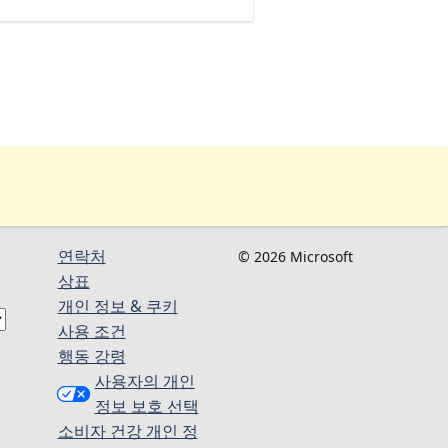
연락처
© 2026 Microsoft
상표
개인 정보 & 쿠키
사용 조건
행동 강령
사용자의 개인
정보 보호 선택
소비자 건강 개인 정