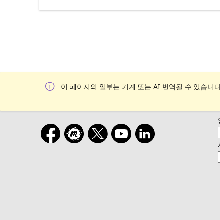
이 페이지의 일부는 기계 또는 AI 번역될 수 있습니다