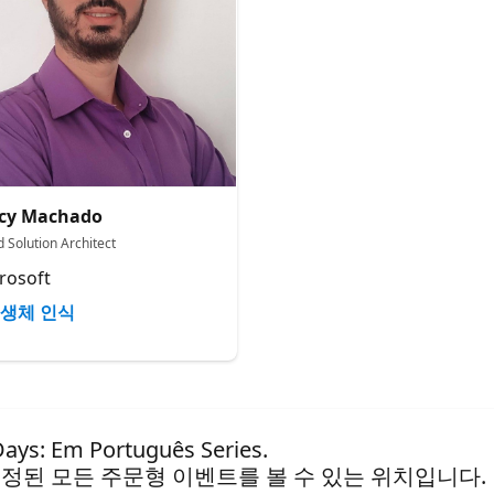
rcy Machado
 Solution Architect
rosoft
생체 인식
 Em Português Series.
정된 모든 주문형 이벤트를 볼 수 있는 위치입니다.