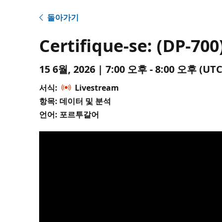
돌아가기
Certifique-se: (DP-7
15 6월, 2026 | 7:00 오후 - 8:00 오후 (
서식:
Livestream
항목: 데이터 및 분석
언어: 포르투갈어