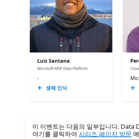
Luiz Santana
Pe
Microsoft MVP Data Platform
Cloud
-
Mic
생체 인식
이 이벤트는 다음의 일부입니다. Data Days:
여기를 클릭하여
시리즈 페이지 방문
예