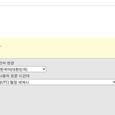
.
언어 변경
사용자 표준 시간대