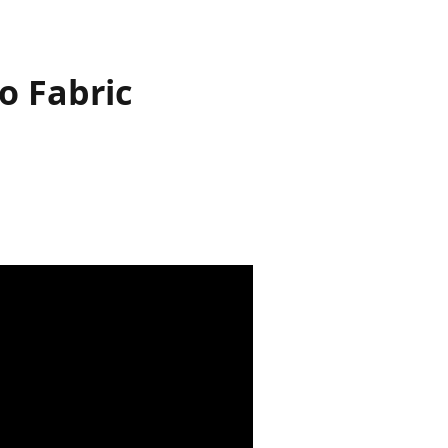
o Fabric