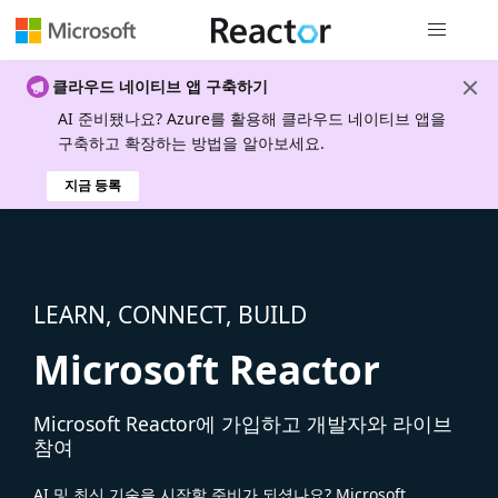
전역 탐색
클라우드 네이티브 앱 구축하기
AI 준비됐나요? Azure를 활용해 클라우드 네이티브 앱을
구축하고 확장하는 방법을 알아보세요.
지금 등록
LEARN, CONNECT, BUILD
Microsoft Reactor
Microsoft Reactor에 가입하고 개발자와 라이브
참여
AI 및 최신 기술을 시작할 준비가 되셨나요? Microsoft