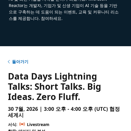
Reactor는 개발자, 기업가 및 신생 기업이 AI 기술 등을 기반
으로 구축하는 데 도움이 되는 이벤트, 교육 및 커뮤니티 리소
스를 제공합니다. 참여하세요.
돌아가기
Data Days Lightning
Talks: Short Talks. Big
Ideas. Zero Fluff.
30 7월, 2026 | 3:00 오후 - 4:00 오후 (UTC) 협정
세계시
서식:
Livestream