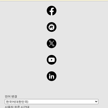
언어 변경
사용자 표준 시간대