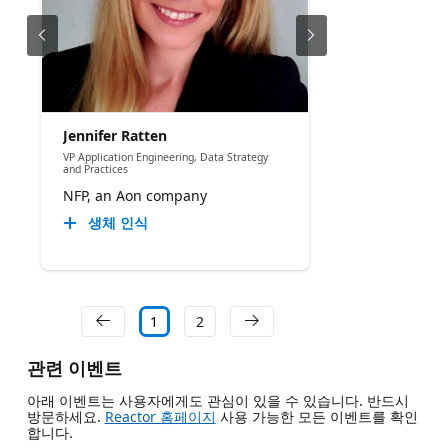
Jennifer Ratten
VP Application Engineering, Data Strategy
and Practices
NFP, an Aon company
생체 인식
1
2
관련 이벤트
아래 이벤트는 사용자에게도 관심이 있을 수 있습니다. 반드시
방문하세요.
Reactor 홈페이지
사용 가능한 모든 이벤트를 확인
합니다.