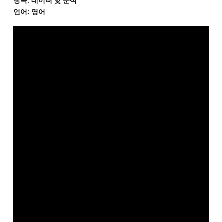
항목: 데이터 및 분석
언어: 영어