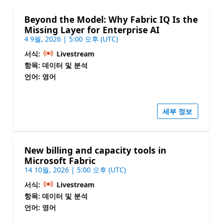
Beyond the Model: Why Fabric IQ Is the
Missing Layer for Enterprise AI
4 9월, 2026 | 5:00 오후 (UTC)
서식:
Livestream
항목: 데이터 및 분석
언어: 영어
세부 정보
New billing and capacity tools in
Microsoft Fabric
14 10월, 2026 | 5:00 오후 (UTC)
서식:
Livestream
항목: 데이터 및 분석
언어: 영어