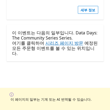
세부 정보
이 이벤트는 다음의 일부입니다. Data Days:
The Community Series Series.
여기를 클릭하여
시리즈 페이지 방문
예정된
모든 주문형 이벤트를 볼 수 있는 위치입니
다.
이 페이지의 일부는 기계 또는 AI 번역될 수 있습니다.