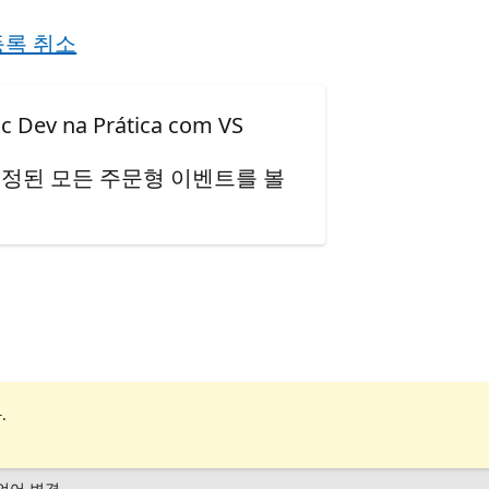
등록 취소
v na Prática com VS
정된 모든 주문형 이벤트를 볼
.
언어 변경