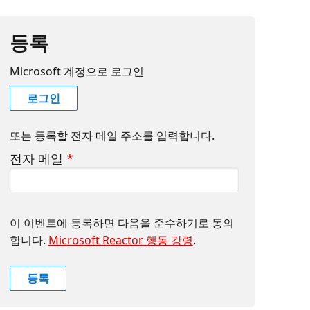
등록
Microsoft 계정으로 로그인
로그인
또는 등록할 전자 메일 주소를 입력합니다.
전자 메일
*
이 이벤트에 등록하면 다음을 준수하기로 동의
합니다.
Microsoft Reactor 행동 강령
.
등록