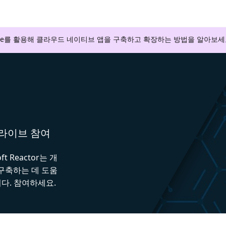
zure를 활용해 클라우드 네이티브 앱을 구축하고 확장하는 방법을 알아보세
와 라이브 참여
 Reactor는 개
 구축하는 데 도움
다. 참여하세요.