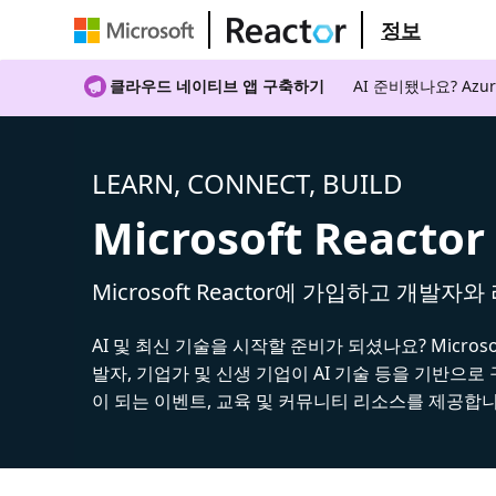
정보
클라우드 네이티브 앱 구축하기
AI 준비됐나요? A
LEARN, CONNECT, BUILD
Microsoft Reactor
Microsoft Reactor에 가입하고 개발자
AI 및 최신 기술을 시작할 준비가 되셨나요? Microsoft
발자, 기업가 및 신생 기업이 AI 기술 등을 기반으로
이 되는 이벤트, 교육 및 커뮤니티 리소스를 제공합니