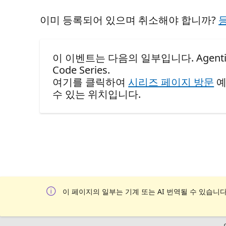
이미 등록되어 있으며 취소해야 합니까?
이 이벤트는 다음의 일부입니다. Agentic De
Code Series.
여기를 클릭하여
시리즈 페이지 방문
예
수 있는 위치입니다.
이 페이지의 일부는 기계 또는 AI 번역될 수 있습니다