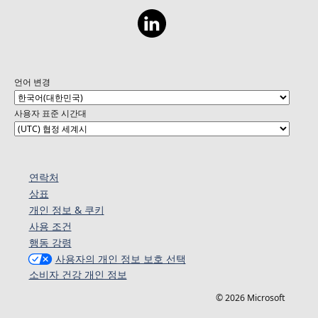
언어 변경
사용자 표준 시간대
연락처
상표
개인 정보 & 쿠키
사용 조건
행동 강령
사용자의 개인 정보 보호 선택
소비자 건강 개인 정보
© 2026 Microsoft