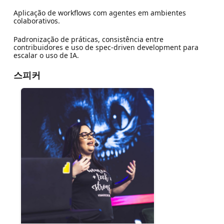
Aplicação de workflows com agentes em ambientes
colaborativos.
Padronização de práticas, consistência entre
contribuidores e uso de spec-driven development para
escalar o uso de IA.
스피커