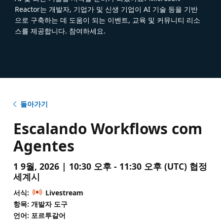
Reactor는 개발자, 기업가 및 신생 기업이 AI 기술 등을 기반
으로 구축하는 데 도움이 되는 이벤트, 교육 및 커뮤니티 리소
스를 제공합니다. 참여하세요.
돌아가기
Escalando Workflows com
Agentes
1 9월, 2026 | 10:30 오후 - 11:30 오후 (UTC) 협정
세계시
서식:
Livestream
항목: 개발자 도구
언어: 포르투갈어