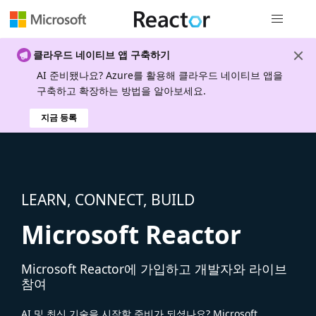
전역 탐색
클라우드 네이티브 앱 구축하기
AI 준비됐나요? Azure를 활용해 클라우드 네이티브 앱을
구축하고 확장하는 방법을 알아보세요.
지금 등록
LEARN, CONNECT, BUILD
Microsoft Reactor
Microsoft Reactor에 가입하고 개발자와 라이브
참여
AI 및 최신 기술을 시작할 준비가 되셨나요? Microsoft