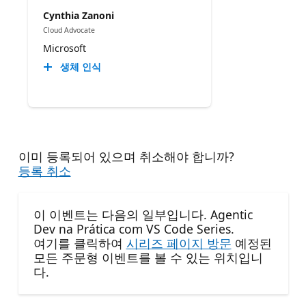
Cynthia Zanoni
Cloud Advocate
Microsoft
생체 인식
이미 등록되어 있으며 취소해야 합니까?
등록 취소
이 이벤트는 다음의 일부입니다. Agentic
Dev na Prática com VS Code Series.
여기를 클릭하여
시리즈 페이지 방문
예정된
모든 주문형 이벤트를 볼 수 있는 위치입니
다.