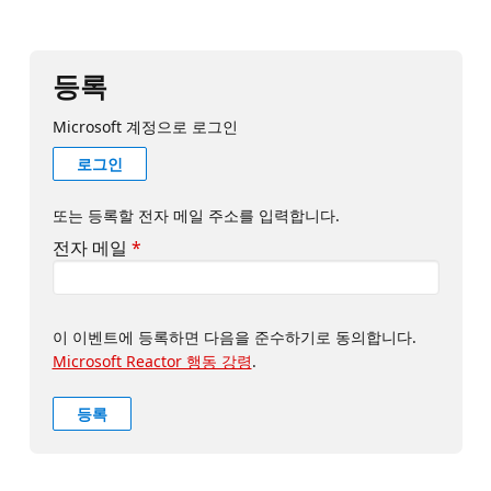
등록
Microsoft 계정으로 로그인
로그인
또는 등록할 전자 메일 주소를 입력합니다.
전자 메일
*
이 이벤트에 등록하면 다음을 준수하기로 동의합니다.
Microsoft Reactor 행동 강령
.
등록