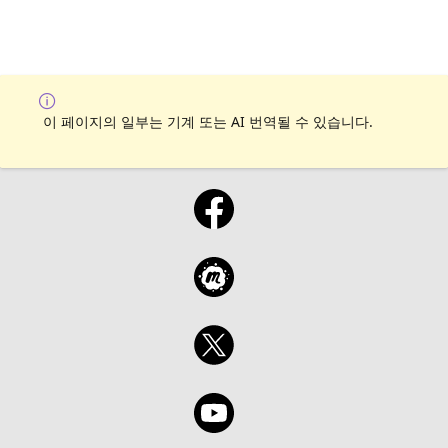
이 페이지의 일부는 기계 또는 AI 번역될 수 있습니다.