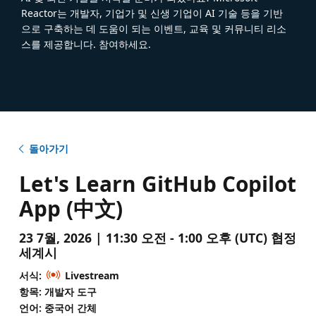
Reactor는 개발자, 기업가 및 신생 기업이 AI 기술 등을 기반
으로 구축하는 데 도움이 되는 이벤트, 교육 및 커뮤니티 리소
스를 제공합니다. 참여하세요.
돌아가기
Let's Learn GitHub Copilot
App (中文)
23 7월, 2026 | 11:30 오전 - 1:00 오후 (UTC) 협정
세계시
서식:
Livestream
항목: 개발자 도구
언어: 중국어 간체