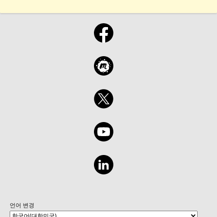
언어 변경