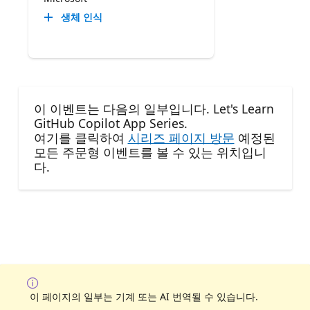
생체 인식
이 이벤트는 다음의 일부입니다. Let's Learn
GitHub Copilot App Series.
여기를 클릭하여
시리즈 페이지 방문
예정된
모든 주문형 이벤트를 볼 수 있는 위치입니
다.
이 페이지의 일부는 기계 또는 AI 번역될 수 있습니다.