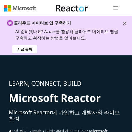
전역 탐색
클라우드 네이티브 앱 구축하기
AI 준비됐나요? Azure를 활용해 클라우드 네이티브 앱을
구축하고 확장하는 방법을 알아보세요.
지금 등록
LEARN, CONNECT, BUILD
Microsoft Reactor
Microsoft Reactor에 가입하고 개발자와 라이브
참여
AI 및 최신 기술을 시작할 준비가 되셨나요? Microsoft