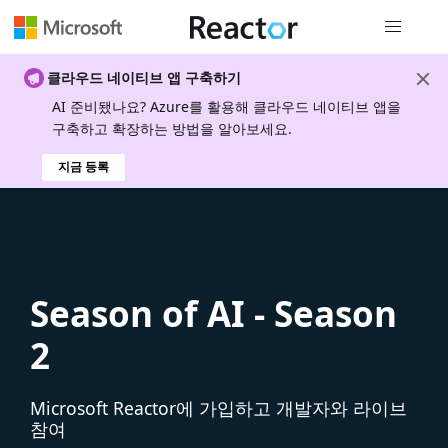
전역 탐색
클라우드 네이티브 앱 구축하기
AI 준비됐나요? Azure를 활용해 클라우드 네이티브 앱을
구축하고 확장하는 방법을 알아보세요.
지금 등록
Season of AI - Season
2
Microsoft Reactor에 가입하고 개발자와 라이브
참여