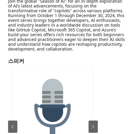
Join the global "Season of AI" for an in-depth exploration
of AI’s latest advancements, focusing on the
transformative role of "copilots" across various platforms.
Running from October 1 through December 30, 2024, this
event series brings together developers, AI enthusiasts,
and industry leaders in a worldwide discussion on tools
like GitHub Copilot, Microsoft 365 Copilot, and Azure’s
build-your series offers rich resources for both beginners
and advanced practitioners eager to deepen their AI skills
and understand how copilots are reshaping productivity,
development, and collaboration.
스피커