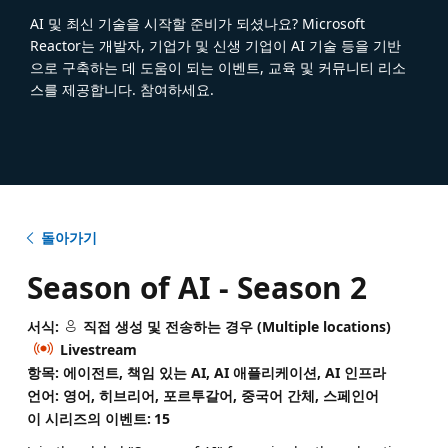
AI 및 최신 기술을 시작할 준비가 되셨나요? Microsoft
Reactor는 개발자, 기업가 및 신생 기업이 AI 기술 등을 기반
으로 구축하는 데 도움이 되는 이벤트, 교육 및 커뮤니티 리소
스를 제공합니다. 참여하세요.
돌아가기
Season of AI - Season 2
서식:
직접 생성 및 전송하는 경우 (Multiple locations)
Livestream
항목: 에이전트, 책임 있는 AI, AI 애플리케이션, AI 인프라
언어: 영어, 히브리어, 포르투갈어, 중국어 간체, 스페인어
이 시리즈의 이벤트:
15