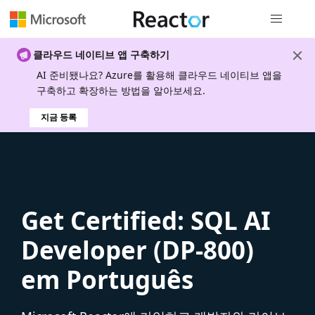
전역 탐색
클라우드 네이티브 앱 구축하기
AI 준비됐나요? Azure를 활용해 클라우드 네이티브 앱을
구축하고 확장하는 방법을 알아보세요.
지금 등록
Get Certified: SQL AI
Developer (DP-800)
em Português