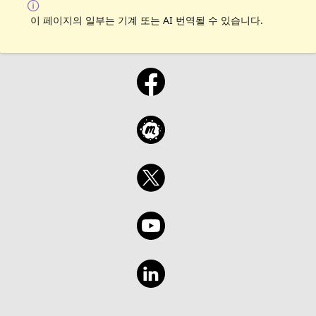
이 페이지의 일부는 기계 또는 AI 번역될 수 있습니다.