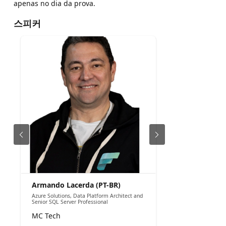
apenas no dia da prova.
스피커
Armando Lacerda (PT-BR)
Azure Solutions, Data Platform Architect and
Senior SQL Server Professional
MC Tech