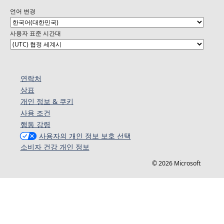
언어 변경
사용자 표준 시간대
연락처
상표
개인 정보 & 쿠키
사용 조건
행동 강령
사용자의 개인 정보 보호 선택
소비자 건강 개인 정보
© 2026 Microsoft