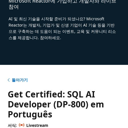
Microsoft Reactor에 가입하고 개발자와 라이브
참여
AI 및 최신 기술을 시작할 준비가 되셨나요? Microsoft
Reactor는 개발자, 기업가 및 신생 기업이 AI 기술 등을 기반
으로 구축하는 데 도움이 되는 이벤트, 교육 및 커뮤니티 리소
스를 제공합니다. 참여하세요.
돌아가기
Get Certified: SQL AI
Developer (DP-800) em
Português
서식:
Livestream