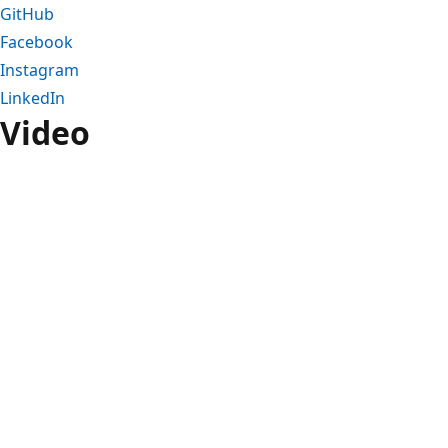
GitHub
Facebook
Instagram
LinkedIn
Video