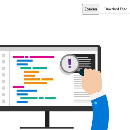
Zoeken
Download Edge