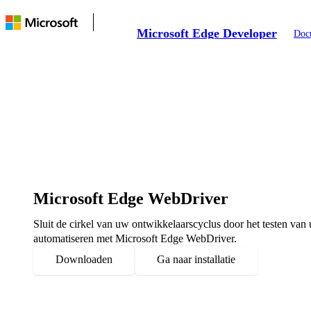
Microsoft Edge Developer
Doc
Microsoft Edge WebDriver
Sluit de cirkel van uw ontwikkelaarscyclus door het testen van
automatiseren met Microsoft Edge WebDriver.
Downloaden
Ga naar installatie