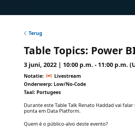
Terug
Table Topics: Power B
3 juni, 2022 | 10:00 p.m. - 11:00 p.m.
Notatie:
Livestream
Onderwerp: Low/No-Code
Taal: Portugees
Durante este Table Talk Renato Haddad vai falar 
ponta em Data Platform.
Quem é o público-alvo deste evento?