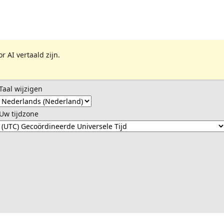
 AI vertaald zijn.
Taal wijzigen
Uw tijdzone