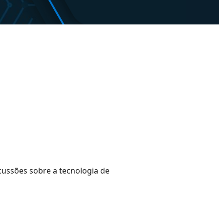
scussões sobre a tecnologia de