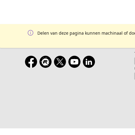
Delen van deze pagina kunnen machinaal of door