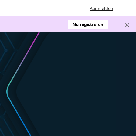
Aanmelden
Nu registreren