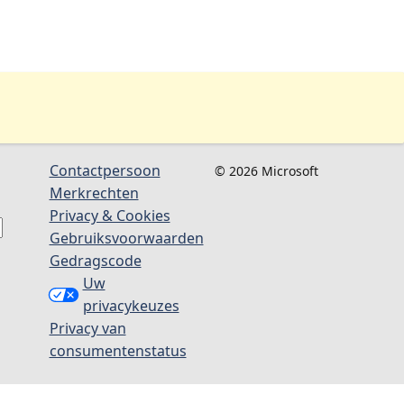
Contactpersoon
© 2026 Microsoft
Merkrechten
Privacy & Cookies
Gebruiksvoorwaarden
Gedragscode
Uw
privacykeuzes
Privacy van
consumentenstatus