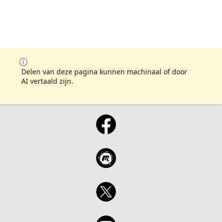
Delen van deze pagina kunnen machinaal of door
AI vertaald zijn.