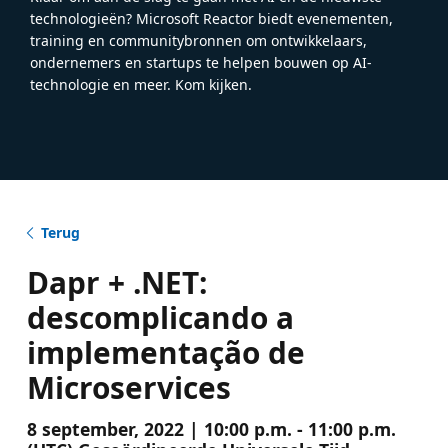
technologieën? Microsoft Reactor biedt evenementen,
training en communitybronnen om ontwikkelaars,
ondernemers en startups te helpen bouwen op AI-
technologie en meer. Kom kijken.
Terug
Dapr + .NET:
descomplicando a
implementação de
Microservices
8 september, 2022 | 10:00 p.m. - 11:00 p.m.