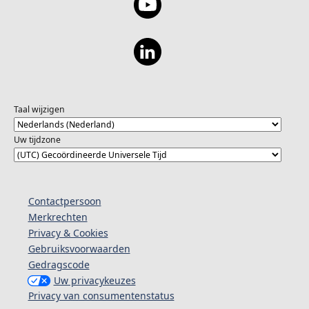
Taal wijzigen
Uw tijdzone
Contactpersoon
Merkrechten
Privacy & Cookies
Gebruiksvoorwaarden
Gedragscode
Uw privacykeuzes
Privacy van consumentenstatus