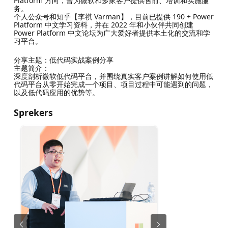
Platform 方向，曾为微软和多家客户提供售前、培训和实施服
务。
个人公众号和知乎【李祺 Varman】，目前已提供 190 + Power
Platform 中文学习资料，并在 2022 年和小伙伴共同创建
Power Platform 中文论坛为广大爱好者提供本土化的交流和学
习平台。
分享主题：低代码实战案例分享
主题简介：
深度剖析微软低代码平台，并围绕真实客户案例讲解如何使用低
代码平台从零开始完成一个项目、项目过程中可能遇到的问题，
以及低代码应用的优势等。
Sprekers