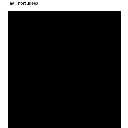
Taal: Portugees