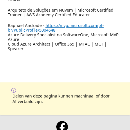
Arquiteto de Soluções em Nuvem | Microsoft Certified
Trainer | AWS Academy Certified Educator
Raphael Andrade -
https://mvp.microsoft.com/pt-
br/PublicProfile/5004648
Azure Delivery Specialist na SoftwareOne, Microsoft MVP
Azure
Cloud Azure Architect | Office 365 | MTAC | MCT |
Speaker
Delen van deze pagina kunnen machinaal of door
AI vertaald zijn.