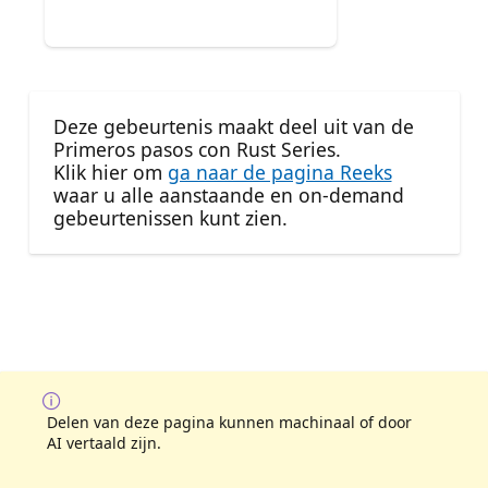
Deze gebeurtenis maakt deel uit van de
Primeros pasos con Rust Series.
Klik hier om
ga naar de pagina Reeks
waar u alle aanstaande en on-demand
gebeurtenissen kunt zien.
Delen van deze pagina kunnen machinaal of door
AI vertaald zijn.