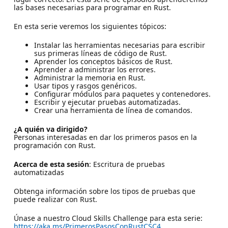
las bases necesarias para programar en Rust.
En esta serie veremos los siguientes tópicos:
Instalar las herramientas necesarias para escribir
sus primeras líneas de código de Rust.
Aprender los conceptos básicos de Rust.
Aprender a administrar los errores.
Administrar la memoria en Rust.
Usar tipos y rasgos genéricos.
Configurar módulos para paquetes y contenedores.
Escribir y ejecutar pruebas automatizadas.
Crear una herramienta de línea de comandos.
¿A quién va dirigido?
Personas interesadas en dar los primeros pasos en la
programación con Rust.
Acerca de esta sesión
: Escritura de pruebas
automatizadas
Obtenga información sobre los tipos de pruebas que
puede realizar con Rust.
Únase a nuestro Cloud Skills Challenge para esta serie:
https://aka.ms/PrimerosPasosConRustCSC4