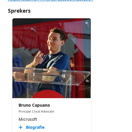
Sprekers
Bruno Capuano
Principal Cloud Advocate
Microsoft
Biografie