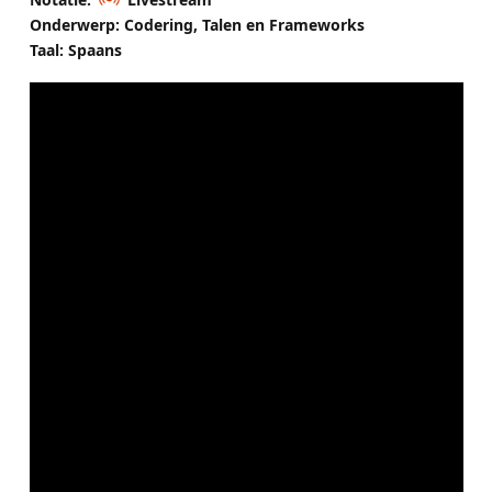
Onderwerp: Codering, Talen en Frameworks
Taal: Spaans