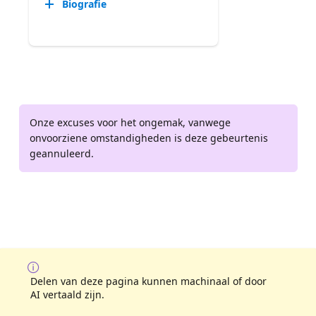
Biografie
Onze excuses voor het ongemak, vanwege
onvoorziene omstandigheden is deze gebeurtenis
geannuleerd.
Delen van deze pagina kunnen machinaal of door
AI vertaald zijn.