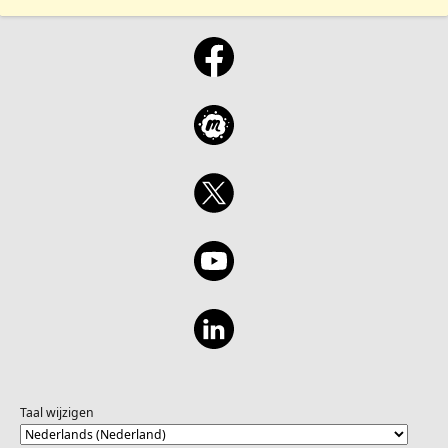
Taal wijzigen