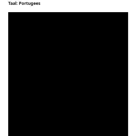
Taal: Portugees