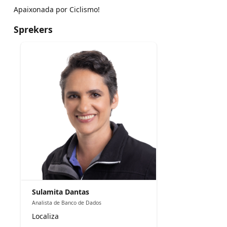
Apaixonada por Ciclismo!
Sprekers
Sulamita Dantas
Analista de Banco de Dados
Localiza