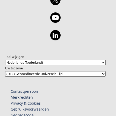
Taal wijzigen
Uw tijdzone
Contactpersoon
Merkrechten
Privacy & Cookies
Gebruiksvoorwaarden
Gedragscode