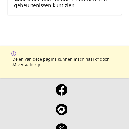
gebeurtenissen kunt zien.
Delen van deze pagina kunnen machinaal of door
AI vertaald zijn.